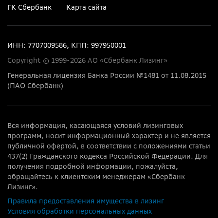
ГК Сбербанк
Карта сайта
ИНН: 7707009586, КПП: 997950001
Copyright © 1999-2026 АО «Сбербанк Лизинг»
Генеральная лицензия Банка России №1481 от 11.08.2015
(ПАО Сбербанк)
Вся информация, касающаяся условий лизинговых
программ, носит информационный характер и не является
публичной офертой, в соответствии с положениями статьи
437(2) Гражданского кодекса Российской Федерации. Для
получения подробной информации, пожалуйста,
обращайтесь к клиентским менеджерам «Сбербанк
Лизинг».
Правила предоставления имущества в лизинг
Условия обработки персональных данных