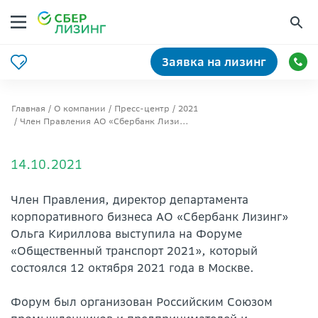
Заявка на лизинг
Главная
О компании
Пресс-центр
2021
Член Правления АО «Сбербанк Лизинг» Ольга Кириллова выступила на Форуме «Общественный транспорт 2021»
14.10.2021
Член Правления, директор департамента
корпоративного бизнеса АО «Сбербанк Лизинг»
Ольга Кириллова выступила на Форуме
«Общественный транспорт 2021», который
состоялся 12 октября 2021 года в Москве.
Форум был организован Российским Союзом