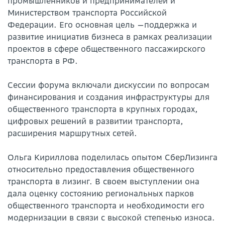
промышленников и предпринимателей и
Министерством транспорта Российской
Федерации. Его основная цель —поддержка и
развитие инициатив бизнеса в рамках реализации
проектов в сфере общественного пассажирского
транспорта в РФ.
Сессии форума включали дискуссии по вопросам
финансирования и создания инфраструктуры для
общественного транспорта в крупных городах,
цифровых решений в развитии транспорта,
расширения маршрутных сетей.
Ольга Кириллова поделилась опытом СберЛизинга
относительно предоставления общественного
транспорта в лизинг. В своем выступлении она
дала оценку состоянию региональных парков
общественного транспорта и необходимости его
модернизации в связи с высокой степенью износа.