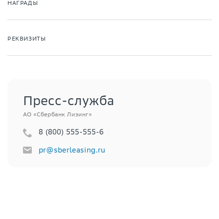
НАГРАДЫ
РЕКВИЗИТЫ
Пресс-служба
АО «Сбербанк Лизинг»
8 (800) 555-555-6
pr@sberleasing.ru