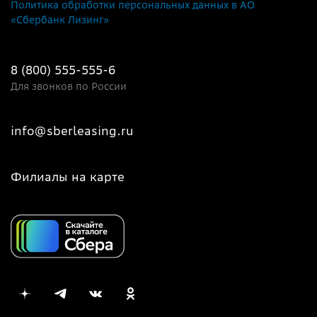
Политика обработки персональных данных в АО
«Сбербанк Лизинг»
8 (800) 555-555-6
Для звонков по России
info@sberleasing.ru
Филиалы на карте