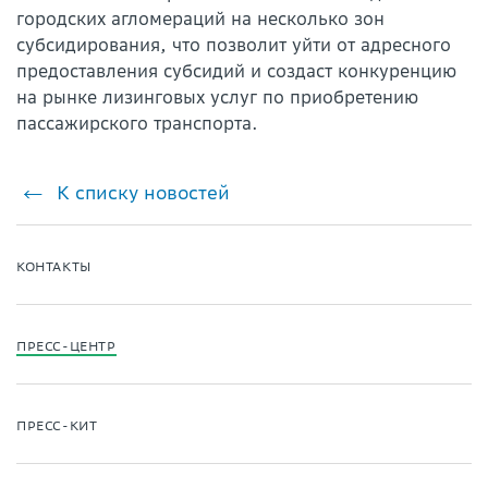
городских агломераций на несколько зон
субсидирования, что позволит уйти от адресного
предоставления субсидий и создаст конкуренцию
на рынке лизинговых услуг по приобретению
пассажирского транспорта.
К списку новостей
КОНТАКТЫ
ПРЕСС-ЦЕНТР
ПРЕСС-КИТ