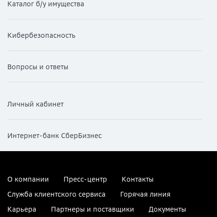
Каталог б/у имущества
Кибербезопасность
Вопросы и ответы
Личный кабинет
Интернет-банк СберБизнес
О компании
Пресс-центр
Контакты
Служба клиентского сервиса
Горячая линия
Карьера
Партнеры и поставщики
Документы