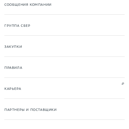
СООБЩЕНИЯ КОМПАНИИ
ГРУППА СБЕР
ЗАКУПКИ
ПРАВИЛА
КАРЬЕРА
ПАРТНЕРЫ И ПОСТАВЩИКИ