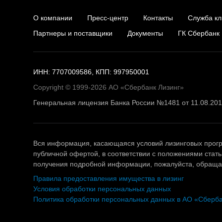
О компании
Пресс-центр
Контакты
Служба кл
Партнеры и поставщики
Документы
ГК Сбербанк
ИНН: 7707009586, КПП: 997950001
Copyright © 1999-2026 АО «Сбербанк Лизинг»
Генеральная лицензия Банка России №1481 от 11.08.20
Вся информация, касающаяся условий лизинговых прогр
публичной офертой, в соответствии с положениями стать
получения подробной информации, пожалуйста, обращай
Правила предоставления имущества в лизинг
Условия обработки персональных данных
Политика обработки персональных данных в АО «Сберба