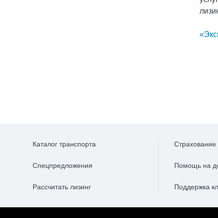
лизи
«Экс
Каталог транспорта
Страхование
Спецпредложения
Помощь на д
Рассчитать лизинг
Поддержка к