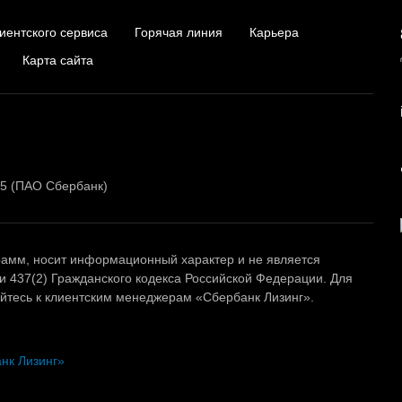
иентского сервиса
Горячая линия
Карьера
Карта сайта
15 (ПАО Сбербанк)
амм, носит информационный характер и не является
и 437(2) Гражданского кодекса Российской Федерации. Для
тесь к клиентским менеджерам «Сбербанк Лизинг».
нк Лизинг»