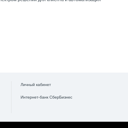
Личный кабинет
Интернет-банк СберБизнес