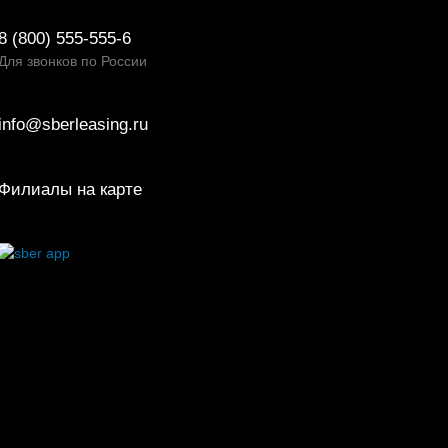
8 (800) 555-555-6
Для звонков по России
info@sberleasing.ru
Филиалы на карте