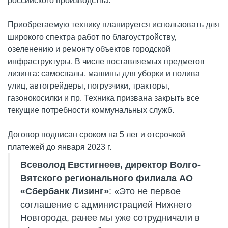
российского производства.
Приобретаемую технику планируется использовать для
широкого спектра работ по благоустройству,
озеленению и ремонту объектов городской
инфраструктуры. В числе поставляемых предметов
лизинга: самосвалы, машины для уборки и полива
улиц, автогрейдеры, погрузчики, тракторы,
газонокосилки и пр. Техника призвана закрыть все
текущие потребности коммунальных служб.
Договор подписан сроком на 5 лет и отсрочкой
платежей до января 2023 г.
Всеволод Евстигнеев, директор Волго-
Вятского регионального филиала АО
«Сбербанк Лизинг»
: «Это не первое
соглашение с администрацией Нижнего
Новгорода, ранее мы уже сотрудничали в