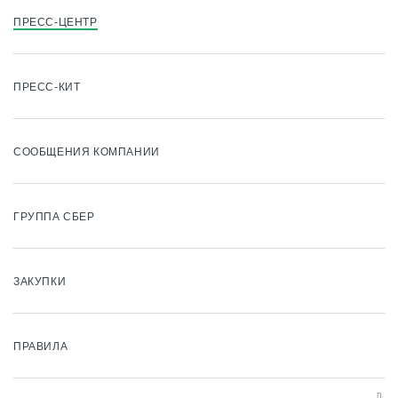
ПРЕСС-ЦЕНТР
ПРЕСС-КИТ
СООБЩЕНИЯ КОМПАНИИ
ГРУППА СБЕР
ЗАКУПКИ
ПРАВИЛА