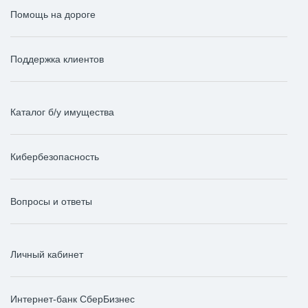
Помощь на дороге
Поддержка клиентов
Каталог б/у имущества
Кибербезопасность
Вопросы и ответы
Личный кабинет
Интернет-банк СберБизнес