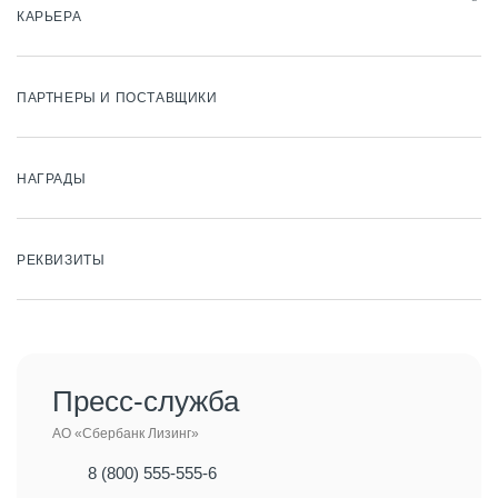
КАРЬЕРА
ПАРТНЕРЫ И ПОСТАВЩИКИ
НАГРАДЫ
РЕКВИЗИТЫ
Пресс-служба
АО «Сбербанк Лизинг»
8 (800) 555-555-6