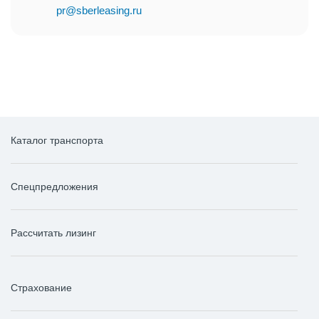
pr@sberleasing.ru
Каталог транспорта
Спецпредложения
Рассчитать лизинг
Страхование