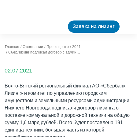
Заявка на лизинг
Главная
О компании
Пресс-центр
2021
СберЛизинг подписал договор с администрацией Нижнего Новгорода на 1,6 млрд рублей
02.07.2021
Волго-Вятский региональный филиал АО «Сбербанк
Лизинг» и комитет по управлению городским
имуществом и земельными ресурсами администрации
Нижнего Новгорода подписали договор лизинга о
поставке коммунальной и дорожной техники на общую
сумму 1,6 млрд рублей. Всего будет поставлена 191
единица техники, большая часть из которой —