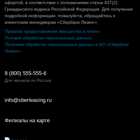
офертой, в соответствии с положениями статьи 437(2)
Гражданского кодекса Российской Федерации. Для получения
подробной информации, пожалуйста, обращайтесь к
клиентским менеджерам «Сбербанк Лизинг».
Правила предоставления имущества в лизинг
Условия обработки персональных данных
Политика обработки персональных данных в АО «Сбербанк
Лизинг»
8 (800) 555-555-6
Для звонков по России
info@sberleasing.ru
Филиалы на карте