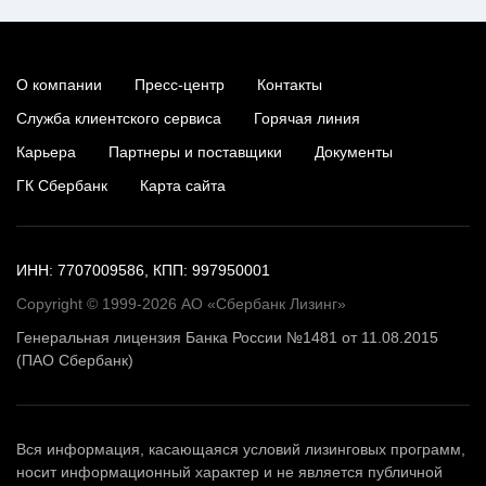
О компании
Пресс-центр
Контакты
Служба клиентского сервиса
Горячая линия
Карьера
Партнеры и поставщики
Документы
ГК Сбербанк
Карта сайта
ИНН: 7707009586, КПП: 997950001
Copyright © 1999-2026 АО «Сбербанк Лизинг»
Генеральная лицензия Банка России №1481 от 11.08.2015
(ПАО Сбербанк)
Вся информация, касающаяся условий лизинговых программ,
носит информационный характер и не является публичной