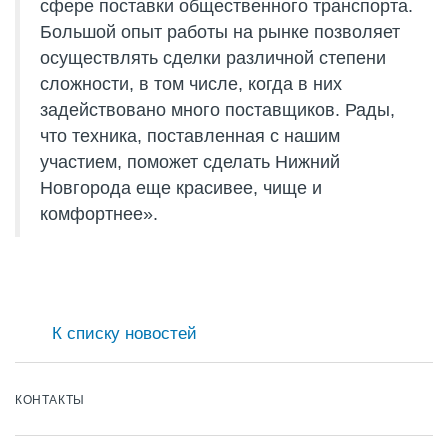
сфере поставки общественного транспорта.
Большой опыт работы на рынке позволяет
осуществлять сделки различной степени
сложности, в том числе, когда в них
задействовано много поставщиков. Рады,
что техника, поставленная с нашим
участием, поможет сделать Нижний
Новгорода еще красивее, чище и
комфортнее».
К списку новостей
КОНТАКТЫ