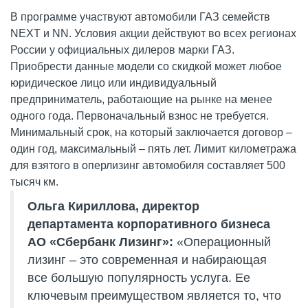
В программе участвуют автомобили ГАЗ семейств
NEXT и NN. Условия акции действуют во всех регионах
России у официальных дилеров марки ГАЗ.
Приобрести данные модели со скидкой может любое
юридическое лицо или индивидуальный
предприниматель, работающие на рынке на менее
одного года. Первоначальный взнос не требуется.
Минимальный срок, на который заключается договор –
один год, максимальный – пять лет. Лимит километража
для взятого в оперлизинг автомобиля составляет 500
тысяч км.
Ольга Кириллова, директор
департамента корпоративного бизнеса
АО «Сбербанк Лизинг»:
«Операционный
лизинг – это современная и набирающая
все большую популярность услуга. Ее
ключевым преимуществом является то, что