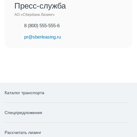
Пресс-служба
АО «Сбербанк Лизинг»
8 (800) 555-555-6
pr@sberleasing.ru
Каталог транспорта
Спецпредложения
Рассчитать лизинг