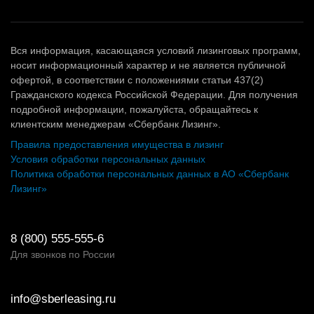
Вся информация, касающаяся условий лизинговых программ,
носит информационный характер и не является публичной
офертой, в соответствии с положениями статьи 437(2)
Гражданского кодекса Российской Федерации. Для получения
подробной информации, пожалуйста, обращайтесь к
клиентским менеджерам «Сбербанк Лизинг».
Правила предоставления имущества в лизинг
Условия обработки персональных данных
Политика обработки персональных данных в АО «Сбербанк
Лизинг»
8 (800) 555-555-6
Для звонков по России
info@sberleasing.ru