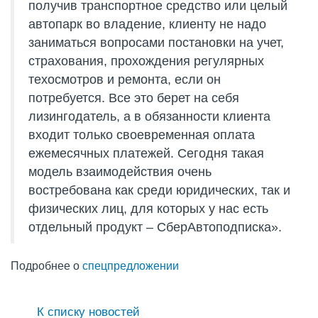
получив транспортное средство или целый
автопарк во владение, клиенту не надо
заниматься вопросами постановки на учет,
страхования, прохождения регулярных
техосмотров и ремонта, если он
потребуется. Все это берет на себя
лизингодатель, а в обязанности клиента
входит только своевременная оплата
ежемесячных платежей. Сегодня такая
модель взаимодействия очень
востребована как среди юридических, так и
физических лиц, для которых у нас есть
отдельный продукт – СберАвтоподписка».
Подробнее о
спецпредложении
К списку новостей