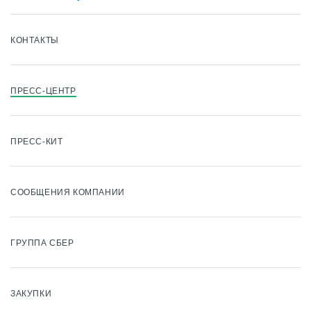
КОНТАКТЫ
ПРЕСС-ЦЕНТР
ПРЕСС-КИТ
СООБЩЕНИЯ КОМПАНИИ
ГРУППА СБЕР
ЗАКУПКИ