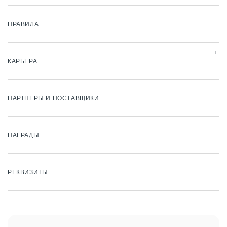
ПРАВИЛА
КАРЬЕРА
ПАРТНЕРЫ И ПОСТАВЩИКИ
НАГРАДЫ
РЕКВИЗИТЫ