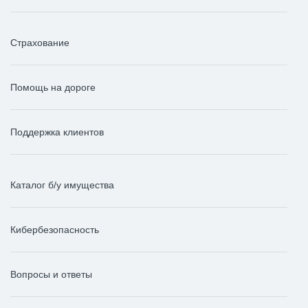
Страхование
Помощь на дороге
Поддержка клиентов
Каталог б/у имущества
Кибербезопасность
Вопросы и ответы