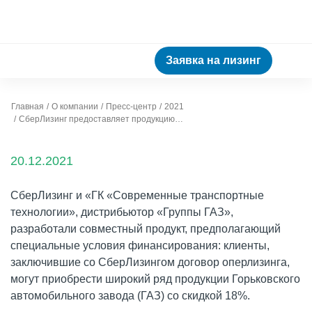
Заявка на лизинг
Главная
О компании
Пресс-центр
2021
СберЛизинг предоставляет продукцию ГАЗ со скидкой 18%
20.12.2021
СберЛизинг и «ГК «Современные транспортные
технологии», дистрибьютор «Группы ГАЗ»,
разработали совместный продукт, предполагающий
специальные условия финансирования: клиенты,
заключившие со СберЛизингом договор оперлизинга,
могут приобрести широкий ряд продукции Горьковского
автомобильного завода (ГАЗ) со скидкой 18%.