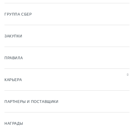
ГРУППА СБЕР
ЗАКУПКИ
ПРАВИЛА
КАРЬЕРА
ПАРТНЕРЫ И ПОСТАВЩИКИ
НАГРАДЫ