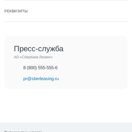
РЕКВИЗИТЫ
Пресс-служба
АО «Сбербанк Лизинг»
8 (800) 555-555-6
pr@sberleasing.ru