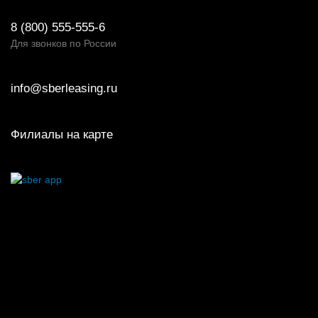
8 (800) 555-555-6
Для звонков по России
info@sberleasing.ru
Филиалы на карте