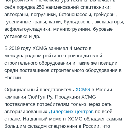
себя порядка 250 наименований спецтехники:
автокраны, погрузчики, бетононасосы, грейдеры,
гусеничные краны, катки, бульдозеры, экскаваторы,
асфальтоукладчики, минипогрузчики, буровые
установки и др.
В 2019 году XCMG занимал 4 место в
международном рейтинге производителей
строительного оборудования и такие же позиции
среди поставщиков строительного оборудования в
России.
Официальный представитель
XCMG
в России –
компания СюйГун Ру. Продукция XCMG
поставляется потребителям только через сеть
авторизированных
Дилерских центров
по всей
стране. На данный момент XCMG обладает самым
большим складом спецтехники в России, что