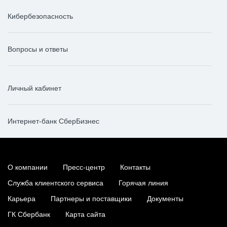
Кибербезопасность
Вопросы и ответы
Личный кабинет
Интернет-банк СберБизнес
О компании
Пресс-центр
Контакты
Служба клиентского сервиса
Горячая линия
Карьера
Партнеры и поставщики
Документы
ГК Сбербанк
Карта сайта