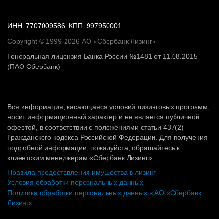
ИНН: 7707009586, КПП: 997950001
Copyright © 1999-2026 АО «Сбербанк Лизинг»
Генеральная лицензия Банка России №1481 от 11.08.2015
(ПАО Сбербанк)
Вся информация, касающаяся условий лизинговых программ,
носит информационный характер и не является публичной
офертой, в соответствии с положениями статьи 437(2)
Гражданского кодекса Российской Федерации. Для получения
подробной информации, пожалуйста, обращайтесь к
клиентским менеджерам «Сбербанк Лизинг».
Правила предоставления имущества в лизинг
Условия обработки персональных данных
Политика обработки персональных данных в АО «Сбербанк
Лизинг»