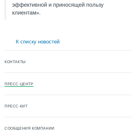
эффективной и приносящей пользу
клиентам».
К списку новостей
КОНТАКТЫ
ПРЕСС-ЦЕНТР
ПРЕСС-КИТ
СООБЩЕНИЯ КОМПАНИИ