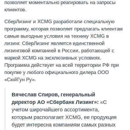
позволяет моментально реагировать на запросы
клиентов.
СберЛизинг и XCMG разработали специальную
программу, которая позволяет предлагать клиентам
самые выгодные условия на технику XCMG в
лизинг. СберЛизинг является единственной
лизинговой компанией в России, работающей с
маркой XCMG на эксклюзивных условиях.
Программа действует на всей территории РФ при
покупке у любого официального дилера ООО
«СюйГун Ру».
Вячеслав Спиров, генеральный
директор АО «Сбербанк Лизинг»:
«С
учетом широчайшего ассортимента,
которым располагает XCMG, ее продукция
будет интересна компаниям самых разных