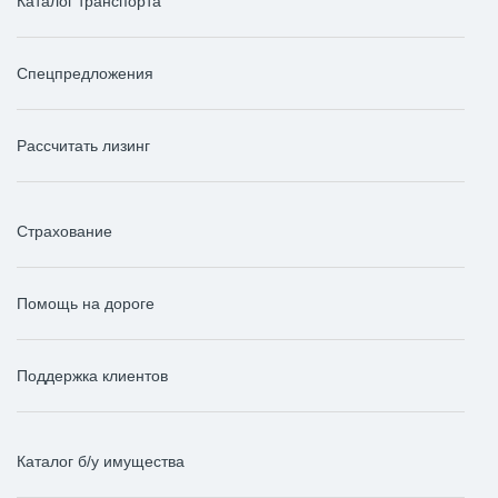
Каталог транспорта
Спецпредложения
Рассчитать лизинг
Страхование
Помощь на дороге
Поддержка клиентов
Каталог б/у имущества