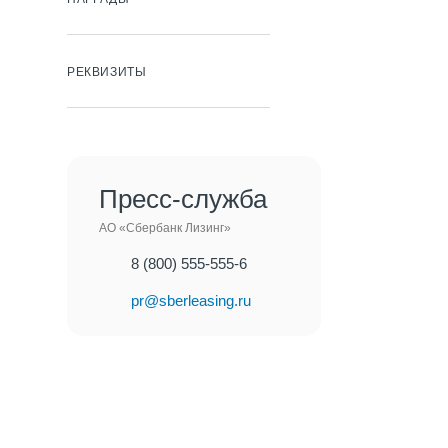
РЕКВИЗИТЫ
Пресс-служба
АО «Сбербанк Лизинг»
8 (800) 555-555-6
pr@sberleasing.ru