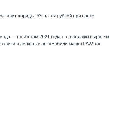
оставит порядка 53 тысяч рублей при сроке
енда — по итогам 2021 года его продажи выросли
зовики и легковые автомобили марки FAW: их