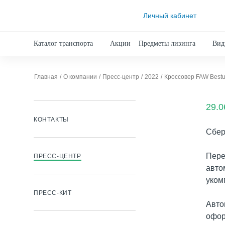
Личный кабинет
Каталог транспорта
Акции
Предметы лизинга
Вид
Главная
О компании
Пресс-центр
2022
Кроссовер FAW Bestu
29.0
КОНТАКТЫ
Сбер
Пере
ПРЕСС-ЦЕНТР
авто
уком
ПРЕСС-КИТ
Авто
офор