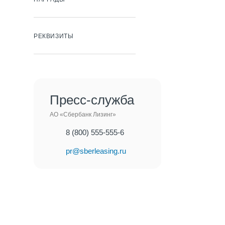
РЕКВИЗИТЫ
Пресс-служба
АО «Сбербанк Лизинг»
8 (800) 555-555-6
pr@sberleasing.ru