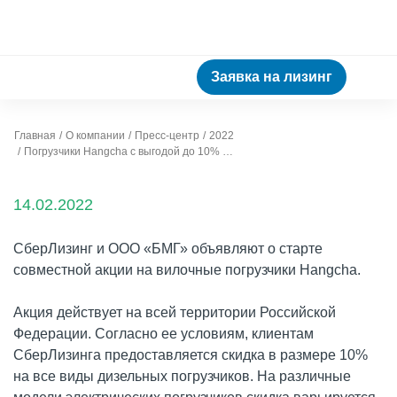
Заявка на лизинг
Главная
О компании
Пресс-центр
2022
Погрузчики Hangcha с выгодой до 10% для клиентов СберЛизинга
14.02.2022
СберЛизинг и ООО «БМГ» объявляют о старте
совместной акции на вилочные погрузчики Hangcha.
Акция действует на всей территории Российской
Федерации. Согласно ее условиям, клиентам
СберЛизинга предоставляется скидка в размере 10%
на все виды дизельных погрузчиков. На различные