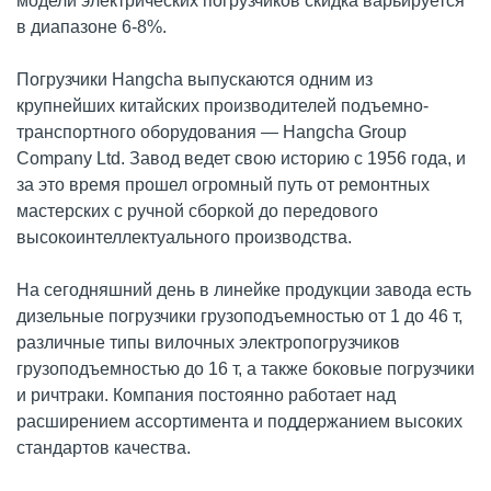
модели электрических погрузчиков скидка варьируется
в диапазоне 6-8%.
Погрузчики Hangcha выпускаются одним из
крупнейших китайских производителей подъемно-
транспортного оборудования — Hangcha Group
Company Ltd. Завод ведет свою историю с 1956 года, и
за это время прошел огромный путь от ремонтных
мастерских с ручной сборкой до передового
высокоинтеллектуального производства.
На сегодняшний день в линейке продукции завода есть
дизельные погрузчики грузоподъемностью от 1 до 46 т,
различные типы вилочных электропогрузчиков
грузоподъемностью до 16 т, а также боковые погрузчики
и ричтраки. Компания постоянно работает над
расширением ассортимента и поддержанием высоких
стандартов качества.