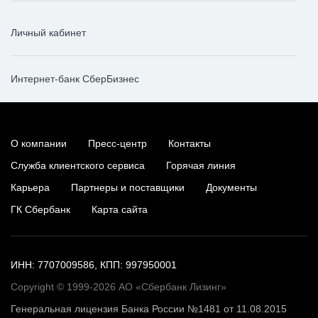
Личный кабинет
Интернет-банк СберБизнес
О компании
Пресс-центр
Контакты
Служба клиентского сервиса
Горячая линия
Карьера
Партнеры и поставщики
Документы
ГК Сбербанк
Карта сайта
ИНН: 7707009586, КПП: 997950001
Copyright © 1999-2026 АО «Сбербанк Лизинг»
Генеральная лицензия Банка России №1481 от 11.08.2015