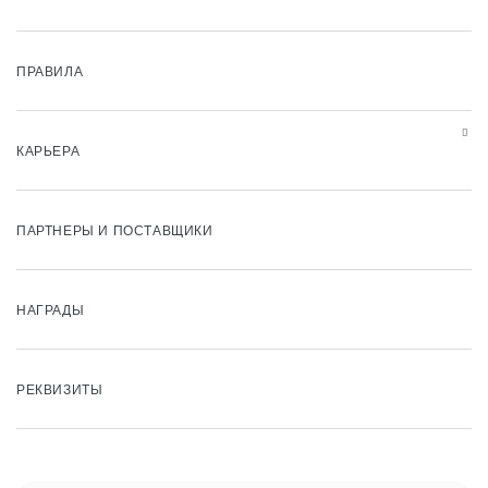
ПРАВИЛА
КАРЬЕРА
ПАРТНЕРЫ И ПОСТАВЩИКИ
НАГРАДЫ
РЕКВИЗИТЫ