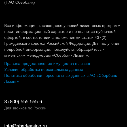
(ПАО Сбербанк)
Вся информация, касающаяся условий лизинговых программ,
носит информационный характер и не является публичной
офертой, в соответствии с положениями статьи 437(2)
Гражданского кодекса Российской Федерации. Для получения
подробной информации, пожалуйста, обращайтесь к
клиентским менеджерам «Сбербанк Лизинг».
Правила предоставления имущества в лизинг
Условия обработки персональных данных
Политика обработки персональных данных в АО «Сбербанк
Лизинг»
8 (800) 555-555-6
Для звонков по России
info@sberleasing.ru