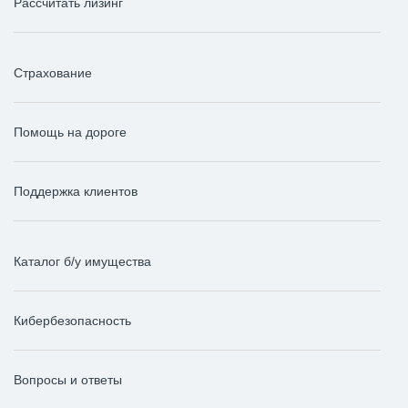
Рассчитать лизинг
Страхование
Помощь на дороге
Поддержка клиентов
Каталог б/у имущества
Кибербезопасность
Вопросы и ответы