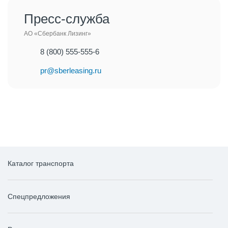
Пресс-служба
АО «Сбербанк Лизинг»
8 (800) 555-555-6
pr@sberleasing.ru
Каталог транспорта
Спецпредложения