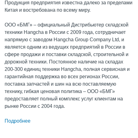
Продукция предприятия известна далеко за пределами
Китая и востребована по всему миру.
ООО «БМГ» – официальный Дистрибьютер складской
техники Hangcha в России с 2009 года, сотрудничает
напрямую с заводом Hangcha Group Company Ltd, и
является одним из ведущих предприятий в России в
сфере продажи и поставки складской, строительной и
дорожной техники. Постоянное наличие на складах
200-300 единиц техники Hangcha, полная сервисная и
гарантийная поддержка во всех регионах России,
поставка запчастей и шин на всю поставляемую
технику, гибкая ценовая политика – ООО «БМГ»
предоставляет полный комплекс услуг клиентам на
рынке России с 2004 года.
Подробнее