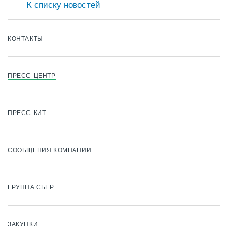
К списку новостей
КОНТАКТЫ
ПРЕСС-ЦЕНТР
ПРЕСС-КИТ
СООБЩЕНИЯ КОМПАНИИ
ГРУППА СБЕР
ЗАКУПКИ