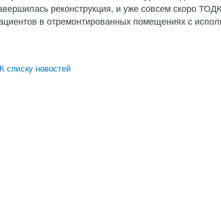
авершилась реконструкция, и уже совсем скоро ТОД
ациентов в отремонтированных помещениях с испол
К списку новостей