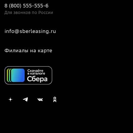
8 (800) 555-555-6
Для звонков по России
info@sberleasing.ru
Филиалы на карте