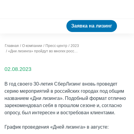
Заявка на лизинг
Главная
О компании
Пресс-центр
2023
«Дни лизинга» пройдут во многих российских городах
02.08.2023
В год своего 30-летия СберЛизинг вновь проведет
серию мероприятий в российских городах под общим
названием «Дни лизинга». Подобный формат отлично
зарекомендовал себя в прошлом сезоне и, согласно
опросу, был интересен и востребован клиентами.
График проведения «Дней лизинга» в августе: