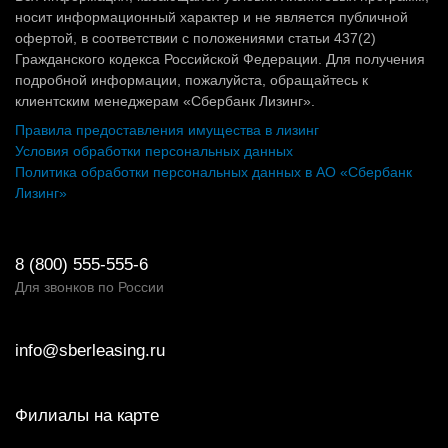
носит информационный характер и не является публичной
офертой, в соответствии с положениями статьи 437(2)
Гражданского кодекса Российской Федерации. Для получения
подробной информации, пожалуйста, обращайтесь к
клиентским менеджерам «Сбербанк Лизинг».
Правила предоставления имущества в лизинг
Условия обработки персональных данных
Политика обработки персональных данных в АО «Сбербанк
Лизинг»
8 (800) 555-555-6
Для звонков по России
info@sberleasing.ru
Филиалы на карте