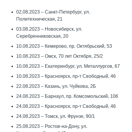
02.08.2023 – Санкт-Петербург, ул.
Политехническая, 21
03.08.2023 – Новосибирск, ул.
Серебренниковская, 20
10.08.2023 – Кемерово, пр. Октябрьский, 53
10.08.2023 – Омск, 70 лет Октября, 25/2
10.08.2023 – Екатеринбург, ул. Металлургов, 67
10.08.2023 – Красноярск, пр-т Свободный, 46
22.08.2023 – Казань, ул. Чуйкова, 2Б
24.08.2023 – Барнаул, пр. Комсомольский, 106
24.08.2023 – Красноярск, пр-т Свободный, 46
24.08.2023 – Томск, ул. Фрунзе, 90/1
25.08.2023 – Ростов-на-Дону, ул.