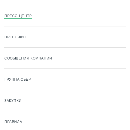
ПРЕСС-ЦЕНТР
ПРЕСС-КИТ
СООБЩЕНИЯ КОМПАНИИ
ГРУППА СБЕР
ЗАКУПКИ
ПРАВИЛА