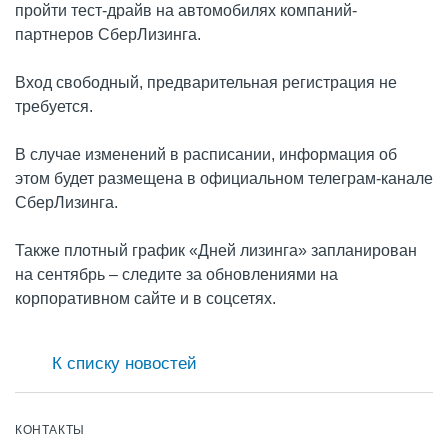
пройти тест-драйв на автомобилях компаний-
партнеров СберЛизинга.
Вход свободный, предварительная регистрация не
требуется.
В случае изменений в расписании, информация об
этом будет размещена в официальном телеграм-канале
СберЛизинга.
Также плотный график «Дней лизинга» запланирован
на сентябрь – следите за обновлениями на
корпоративном сайте и в соцсетях.
К списку новостей
КОНТАКТЫ