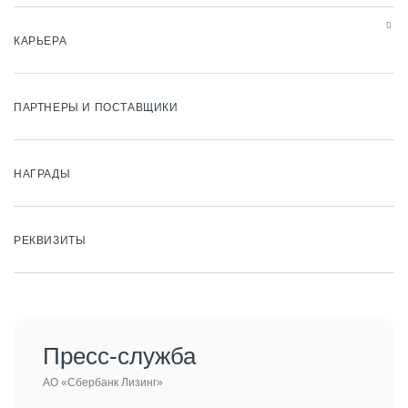
КАРЬЕРА
ПАРТНЕРЫ И ПОСТАВЩИКИ
НАГРАДЫ
РЕКВИЗИТЫ
Пресс-служба
АО «Сбербанк Лизинг»