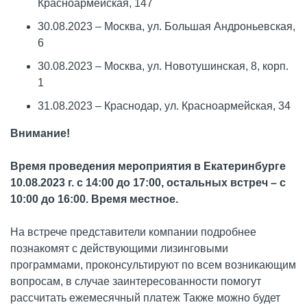
Красноармейская, 147
30.08.2023 – Москва, ул. Большая Андроньевская,
6
30.08.2023 – Москва, ул. Новотушинская, 8, корп.
1
31.08.2023 – Краснодар, ул. Красноармейская, 34
Внимание!
Время проведения мероприятия в Екатеринбурге
10.08.2023 г. с 14:00 до 17:00, остальных встреч – с
10:00 до 16:00. Время местное.
На встрече представители компании подробнее
познакомят с действующими лизинговыми
программами, проконсультируют по всем возникающим
вопросам, в случае заинтересованности помогут
рассчитать ежемесячный платеж Также можно будет