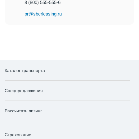
8 (800) 555-555-6
pr@sberleasing.ru
Каталог транспорта
Спецпредложения
Рассчитать лизинг
Страхование