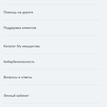
Помощь на дороге
Поддержка клиентов
Каталог б/у имущества
Кибербезопасность
Вопросы и ответы
Личный кабинет