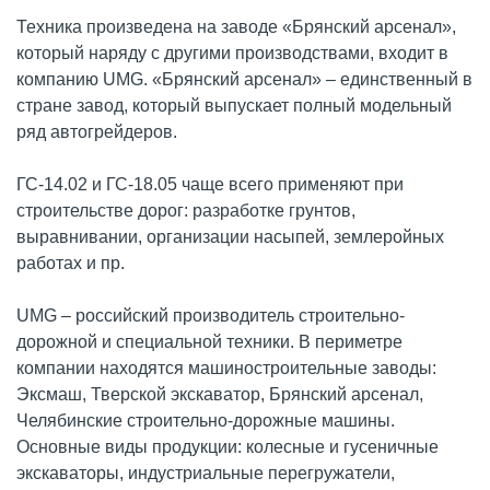
Техника произведена на заводе «Брянский арсенал»,
который наряду с другими производствами, входит в
компанию UMG. «Брянский арсенал» – единственный в
стране завод, который выпускает полный модельный
ряд автогрейдеров.
ГС-14.02 и ГС-18.05 чаще всего применяют при
строительстве дорог: разработке грунтов,
выравнивании, организации насыпей, землеройных
работах и пр.
UMG – российский производитель строительно-
дорожной и специальной техники. В периметре
компании находятся машиностроительные заводы:
Эксмаш, Тверской экскаватор, Брянский арсенал,
Челябинские строительно-дорожные машины.
Основные виды продукции: колесные и гусеничные
экскаваторы, индустриальные перегружатели,