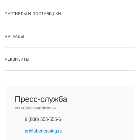
ПАРТНЕРЫ И ПОСТАВЩИКИ
НАГРАДЫ
РЕКВИЗИТЫ
Пресс-служба
АО «Сбербанк Лизинг»
8 (800) 555-555-6
pr@sberleasing.ru