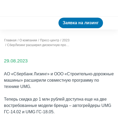
Заявка на лизинг
Главная
О компании
Пресс-центр
2023
СберЛизинг расширил дисконтную программу по технике UMG
29.08.2023
АО «Сбербанк Лизинг» и ООО «Строительно-дорожные
машины» расширили совместную программу по
технике UMG.
Теперь скидка до 1 млн рублей доступна еще на две
востребованные модели бренда – автогрейдеры UMG
ГС-14.02 и UMG ГС-18.05.