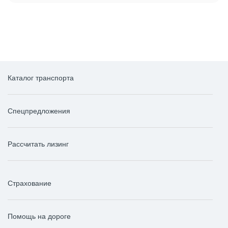
Каталог транспорта
Спецпредложения
Рассчитать лизинг
Страхование
Помощь на дороге