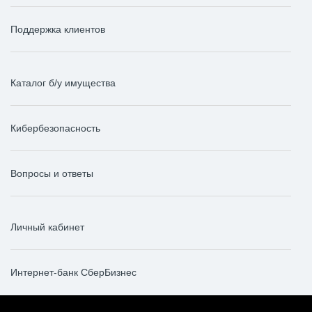
Поддержка клиентов
Каталог б/у имущества
Кибербезопасность
Вопросы и ответы
Личный кабинет
Интернет-банк СберБизнес