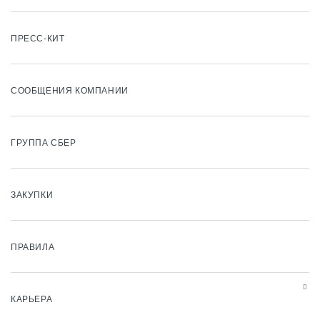
ПРЕСС-КИТ
СООБЩЕНИЯ КОМПАНИИ
ГРУППА СБЕР
ЗАКУПКИ
ПРАВИЛА
КАРЬЕРА