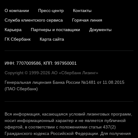
О компании
Пресс-центр
Контакты
Служба клиентского сервиса
Горячая линия
Карьера
Партнеры и поставщики
Документы
ГК Сбербанк
Карта сайта
ИНН: 7707009586, КПП: 997950001
Copyright © 1999-2026 АО «Сбербанк Лизинг»
Генеральная лицензия Банка России №1481 от 11.08.2015
(ПАО Сбербанк)
Вся информация, касающаяся условий лизинговых программ,
носит информационный характер и не является публичной
офертой, в соответствии с положениями статьи 437(2)
Гражданского кодекса Российской Федерации. Для получения