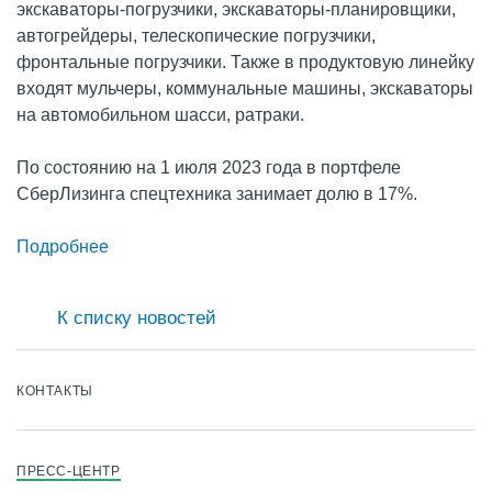
экскаваторы-погрузчики, экскаваторы-планировщики,
автогрейдеры, телескопические погрузчики,
фронтальные погрузчики. Также в продуктовую линейку
входят мульчеры, коммунальные машины, экскаваторы
на автомобильном шасси, ратраки.
По состоянию на 1 июля 2023 года в портфеле
СберЛизинга спецтехника занимает долю в 17%.
Подробнее
К списку новостей
КОНТАКТЫ
ПРЕСС-ЦЕНТР