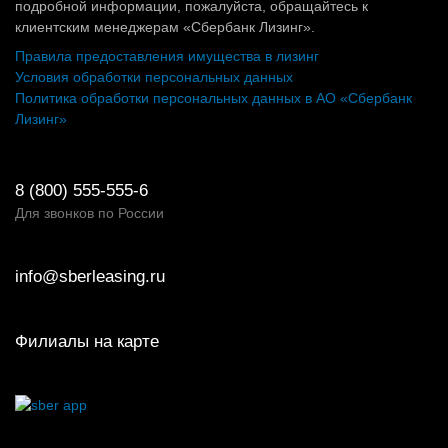
подробной информации, пожалуйста, обращайтесь к
клиентским менеджерам «Сбербанк Лизинг».
Правила предоставления имущества в лизинг
Условия обработки персональных данных
Политика обработки персональных данных в АО «Сбербанк
Лизинг»
8 (800) 555-555-6
Для звонков по России
info@sberleasing.ru
Филиалы на карте