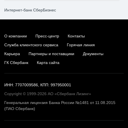
Интернет-банк СберБизнес
О компании
Пресс-центр
Контакты
Служба клиентского сервиса
Горячая линия
Карьера
Партнеры и поставщики
Документы
ГК Сбербанк
Карта сайта
ИНН: 7707009586, КПП: 997950001
Copyright © 1999-2026 АО «Сбербанк Лизинг»
Генеральная лицензия Банка России №1481 от 11.08.2015
(ПАО Сбербанк)