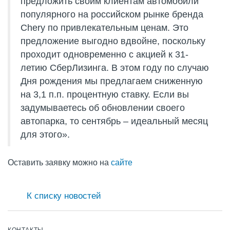
предложить своим клиентам автомобили
популярного на российском рынке бренда
Chery по привлекательным ценам. Это
предложение выгодно вдвойне, поскольку
проходит одновременно с акцией к 31-
летию СберЛизинга. В этом году по случаю
Дня рождения мы предлагаем сниженную
на 3,1 п.п. процентную ставку. Если вы
задумываетесь об обновлении своего
автопарка, то сентябрь – идеальный месяц
для этого».
Оставить заявку можно на
сайте
К списку новостей