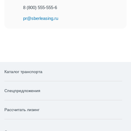
8 (800) 555-555-6
pr@sberleasing.ru
Каталог транспорта
Спецпредложения
Рассчитать лизинг