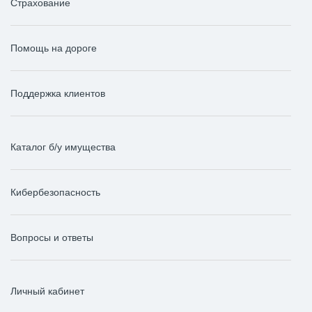
Страхование
Помощь на дороге
Поддержка клиентов
Каталог б/у имущества
Кибербезопасность
Вопросы и ответы
Личный кабинет