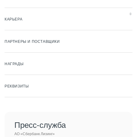
КАРЬЕРА
ПАРТНЕРЫ И ПОСТАВЩИКИ
НАГРАДЫ
РЕКВИЗИТЫ
Пресс-служба
АО «Сбербанк Лизинг»