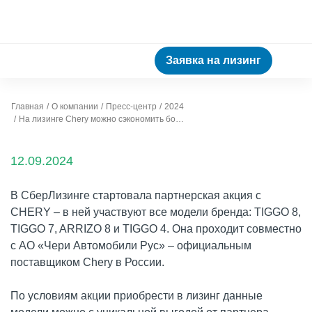
Заявка на лизинг
Главная
О компании
Пресс-центр
2024
На лизинге Chery можно сэкономить более миллиона рублей
12.09.2024
В СберЛизинге стартовала партнерская акция с
CHERY – в ней участвуют все модели бренда: TIGGO 8,
TIGGO 7, ARRIZO 8 и TIGGO 4. Она проходит совместно
с АО «Чери Автомобили Рус» – официальным
поставщиком Chery в России.
По условиям акции приобрести в лизинг данные