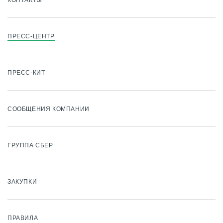
КОНТАКТЫ
ПРЕСС-ЦЕНТР
ПРЕСС-КИТ
СООБЩЕНИЯ КОМПАНИИ
ГРУППА СБЕР
ЗАКУПКИ
ПРАВИЛА