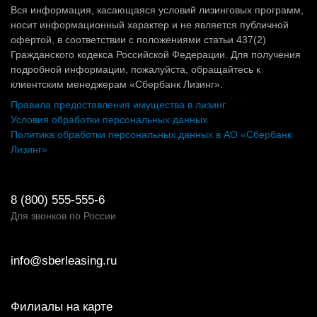
Вся информация, касающаяся условий лизинговых программ,
носит информационный характер и не является публичной
офертой, в соответствии с положениями статьи 437(2)
Гражданского кодекса Российской Федерации. Для получения
подробной информации, пожалуйста, обращайтесь к
клиентским менеджерам «Сбербанк Лизинг».
Правила предоставления имущества в лизинг
Условия обработки персональных данных
Политика обработки персональных данных в АО «Сбербанк
Лизинг»
8 (800) 555-555-6
Для звонков по России
info@sberleasing.ru
Филиалы на карте