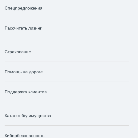
Спецпредложения
Рассчитать лизинг
Страхование
Помощь на дороге
Поддержка клиентов
Каталог б/у имущества
Кибербезопасность