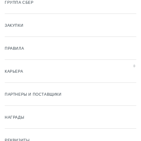
ГРУППА СБЕР
ЗАКУПКИ
ПРАВИЛА
КАРЬЕРА
ПАРТНЕРЫ И ПОСТАВЩИКИ
НАГРАДЫ
РЕКВИЗИТЫ