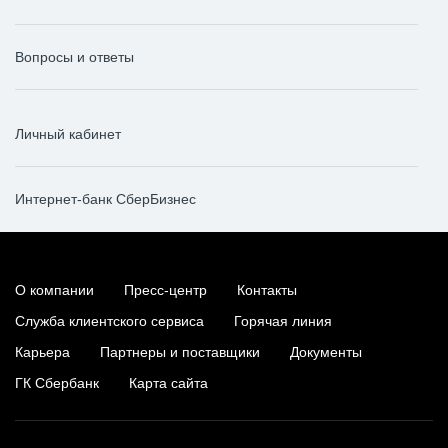
Вопросы и ответы
Личный кабинет
Интернет-банк СберБизнес
О компании
Пресс-центр
Контакты
Служба клиентского сервиса
Горячая линия
Карьера
Партнеры и поставщики
Документы
ГК Сбербанк
Карта сайта