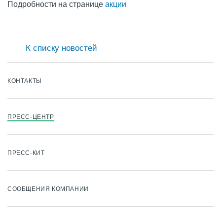
Подробности на странице
акции
К списку новостей
КОНТАКТЫ
ПРЕСС-ЦЕНТР
ПРЕСС-КИТ
СООБЩЕНИЯ КОМПАНИИ