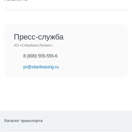
Пресс-служба
АО «Сбербанк Лизинг»
8 (800) 555-555-6
pr@sberleasing.ru
Каталог транспорта