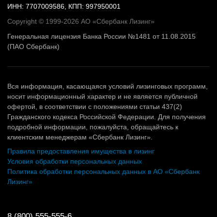
ИНН: 7707009586, КПП: 997950001
Copyright © 1999-2026 АО «Сбербанк Лизинг»
Генеральная лицензия Банка России №1481 от 11.08.2015
(ПАО Сбербанк)
Вся информация, касающаяся условий лизинговых программ,
носит информационный характер и не является публичной
офертой, в соответствии с положениями статьи 437(2)
Гражданского кодекса Российской Федерации. Для получения
подробной информации, пожалуйста, обращайтесь к
клиентским менеджерам «Сбербанк Лизинг».
Правила предоставления имущества в лизинг
Условия обработки персональных данных
Политика обработки персональных данных в АО «Сбербанк
Лизинг»
8 (800) 555-555-6