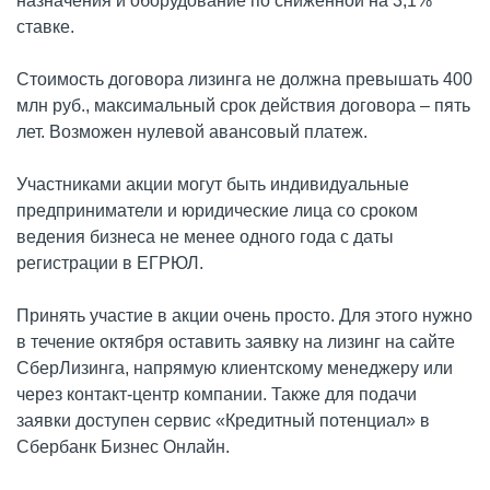
назначения и оборудование по сниженной на 3,1%
ставке.
Стоимость договора лизинга не должна превышать 400
млн руб., максимальный срок действия договора – пять
лет. Возможен нулевой авансовый платеж.
Участниками акции могут быть индивидуальные
предприниматели и юридические лица со сроком
ведения бизнеса не менее одного года с даты
регистрации в ЕГРЮЛ.
Принять участие в акции очень просто. Для этого нужно
в течение октября оставить заявку на лизинг на сайте
СберЛизинга, напрямую клиентскому менеджеру или
через контакт-центр компании. Также для подачи
заявки доступен сервис «Кредитный потенциал» в
Сбербанк Бизнес Онлайн.