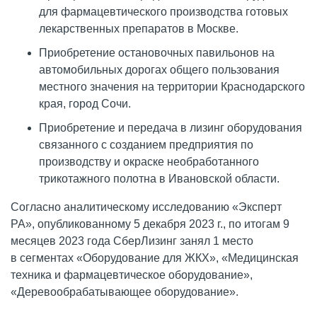
для фармацевтического производства готовых
лекарственных препаратов в Москве.
Приобретение остановочных павильонов на
автомобильных дорогах общего пользования
местного значения на территории Краснодарского
края, город Сочи.
Приобретение и передача в лизинг оборудования
связанного с созданием предприятия по
производству и окраске необработанного
трикотажного полотна в Ивановской области.
Cогласно аналитическому исследованию «Эксперт
РА», опубликованному 5 декабря 2023 г., по итогам 9
месяцев 2023 года СберЛизинг занял 1 место
в сегментах «Оборудование для ЖКХ», «Медицинская
техника и фармацевтическое оборудование»,
«Деревообрабатывающее оборудование».