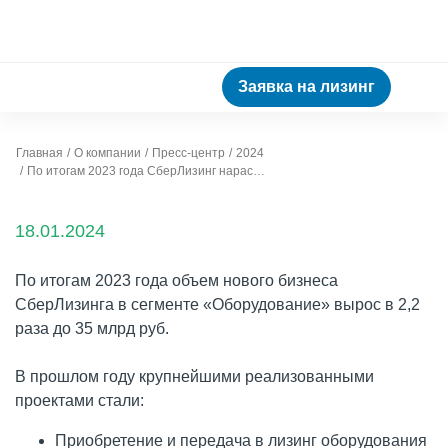
Заявка на лизинг
Главная
О компании
Пресс-центр
2024
По итогам 2023 года СберЛизинг нарастил новый бизнес в сегменте «Оборудование» в 2,2 раза
18.01.2024
По итогам 2023 года объем нового бизнеса
СберЛизинга в сегменте «Оборудование» вырос в 2,2
раза до 35 млрд руб.
В прошлом году крупнейшими реализованными
проектами стали:
Приобретение и передача в лизинг оборудования