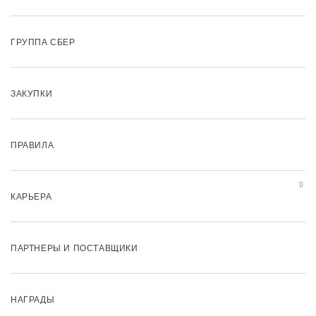
ГРУППА СБЕР
ЗАКУПКИ
ПРАВИЛА
КАРЬЕРА
ПАРТНЕРЫ И ПОСТАВЩИКИ
НАГРАДЫ