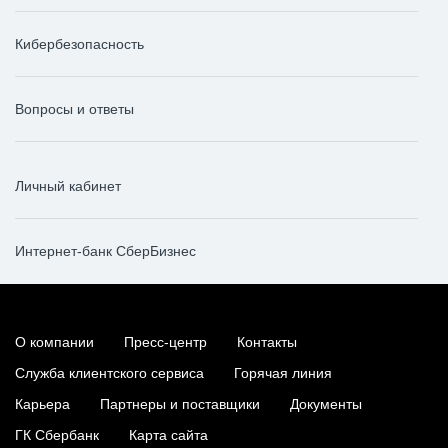
Кибербезопасность
Вопросы и ответы
Личный кабинет
Интернет-банк СберБизнес
О компании
Пресс-центр
Контакты
Служба клиентского сервиса
Горячая линия
Карьера
Партнеры и поставщики
Документы
ГК Сбербанк
Карта сайта