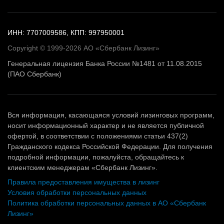
ИНН: 7707009586, КПП: 997950001
Copyright © 1999-2026 АО «Сбербанк Лизинг»
Генеральная лицензия Банка России №1481 от 11.08.2015
(ПАО Сбербанк)
Вся информация, касающаяся условий лизинговых программ,
носит информационный характер и не является публичной
офертой, в соответствии с положениями статьи 437(2)
Гражданского кодекса Российской Федерации. Для получения
подробной информации, пожалуйста, обращайтесь к
клиентским менеджерам «Сбербанк Лизинг».
Правила предоставления имущества в лизинг
Условия обработки персональных данных
Политика обработки персональных данных в АО «Сбербанк
Лизинг»