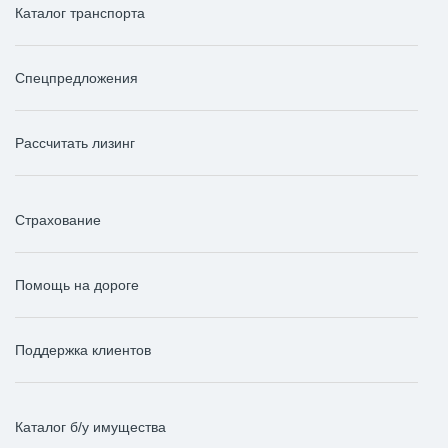
Каталог транспорта
Спецпредложения
Рассчитать лизинг
Страхование
Помощь на дороге
Поддержка клиентов
Каталог б/у имущества