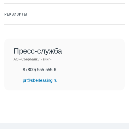
РЕКВИЗИТЫ
Пресс-служба
АО «Сбербанк Лизинг»
8 (800) 555-555-6
pr@sberleasing.ru