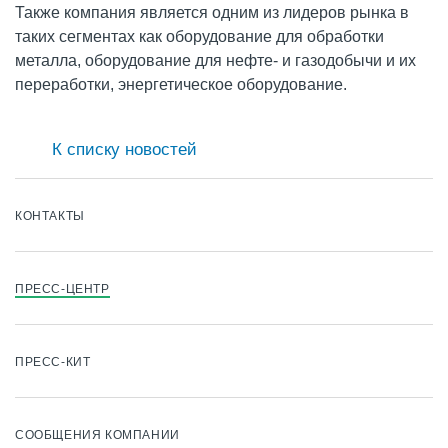
Также компания является одним из лидеров рынка в
таких сегментах как оборудование для обработки
металла, оборудование для нефте- и газодобычи и их
переработки, энергетическое оборудование.
К списку новостей
КОНТАКТЫ
ПРЕСС-ЦЕНТР
ПРЕСС-КИТ
СООБЩЕНИЯ КОМПАНИИ