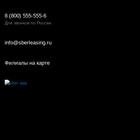
8 (800) 555-555-6
Для звонков по России
info@sberleasing.ru
Филиалы на карте