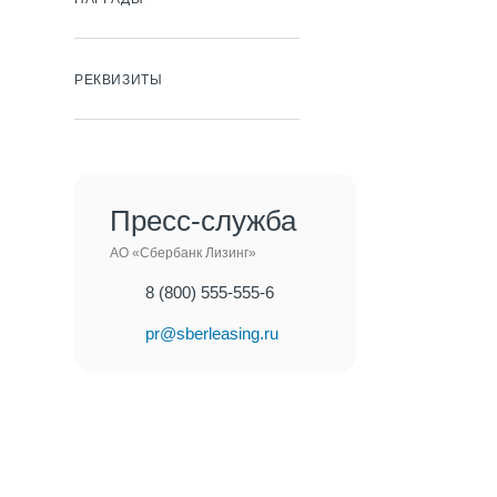
РЕКВИЗИТЫ
Пресс-служба
АО «Сбербанк Лизинг»
8 (800) 555-555-6
pr@sberleasing.ru