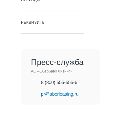
РЕКВИЗИТЫ
Пресс-служба
АО «Сбербанк Лизинг»
8 (800) 555-555-6
pr@sberleasing.ru