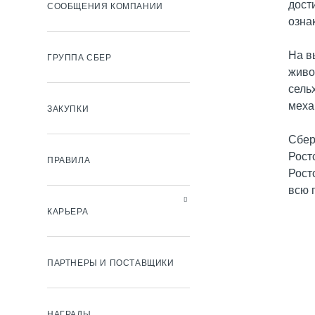
дост
СООБЩЕНИЯ КОМПАНИИ
озна
На в
ГРУППА СБЕР
живо
сель
меха
ЗАКУПКИ
Сбер
Рост
ПРАВИЛА
Рост
всю 
КАРЬЕРА
ПАРТНЕРЫ И ПОСТАВЩИКИ
НАГРАДЫ