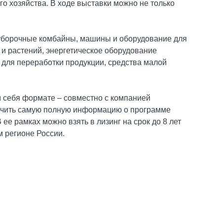
го хозяйства. В ходе выставки можно не только
оуборочные комбайны, машины и оборудование для
и растений, энергетическое оборудование
 для переработки продукции, средства малой
 себя формате – совместно с компанией
лучить самую полную информацию о программе
ее рамках можно взять в лизинг на срок до 8 лет
 регионе России.