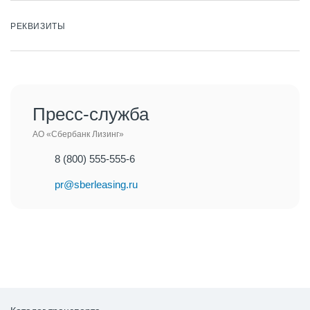
РЕКВИЗИТЫ
Пресс-служба
АО «Сбербанк Лизинг»
8 (800) 555-555-6
pr@sberleasing.ru