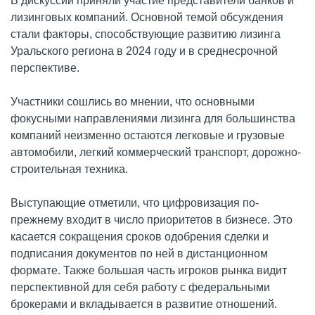
В дискуссии приняли участие представители банков и
лизинговых компаний. Основной темой обсуждения
стали факторы, способствующие развитию лизинга
Уральского региона в 2024 году и в среднесрочной
перспективе.
Участники сошлись во мнении, что основными
фокусными направлениями лизинга для большинства
компаний неизменно остаются легковые и грузовые
автомобили, легкий коммерческий транспорт, дорожно-
строительная техника.
Выступающие отметили, что цифровизация по-
прежнему входит в число приоритетов в бизнесе. Это
касается сокращения сроков одобрения сделки и
подписания документов по ней в дистанционном
формате. Также большая часть игроков рынка видит
перспективной для себя работу с федеральными
брокерами и вкладывается в развитие отношений.