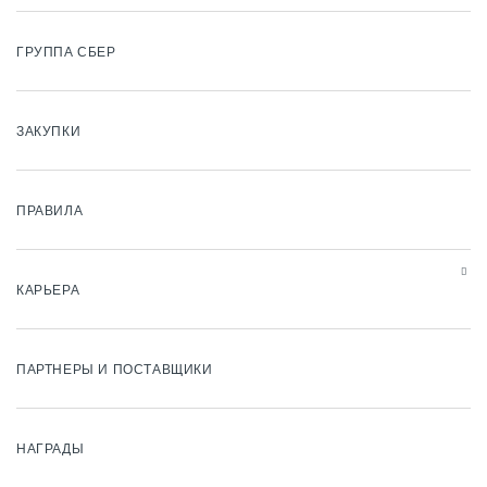
ГРУППА СБЕР
ЗАКУПКИ
ПРАВИЛА
КАРЬЕРА
ПАРТНЕРЫ И ПОСТАВЩИКИ
НАГРАДЫ