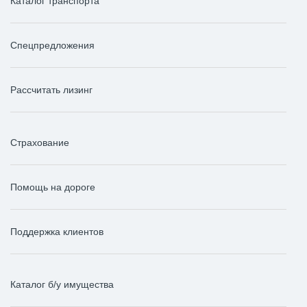
Каталог транспорта
Спецпредложения
Рассчитать лизинг
Страхование
Помощь на дороге
Поддержка клиентов
Каталог б/у имущества