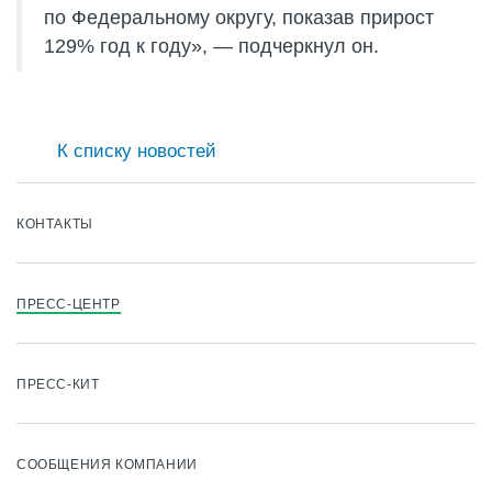
по Федеральному округу, показав прирост
129% год к году», — подчеркнул он.
К списку новостей
КОНТАКТЫ
ПРЕСС-ЦЕНТР
ПРЕСС-КИТ
СООБЩЕНИЯ КОМПАНИИ