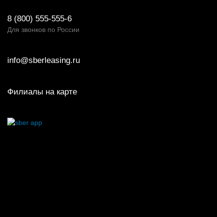
8 (800) 555-555-6
Для звонков по России
info@sberleasing.ru
Филиалы на карте