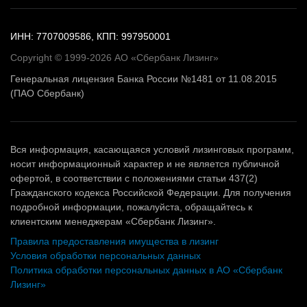
ИНН: 7707009586, КПП: 997950001
Copyright © 1999-2026 АО «Сбербанк Лизинг»
Генеральная лицензия Банка России №1481 от 11.08.2015
(ПАО Сбербанк)
Вся информация, касающаяся условий лизинговых программ,
носит информационный характер и не является публичной
офертой, в соответствии с положениями статьи 437(2)
Гражданского кодекса Российской Федерации. Для получения
подробной информации, пожалуйста, обращайтесь к
клиентским менеджерам «Сбербанк Лизинг».
Правила предоставления имущества в лизинг
Условия обработки персональных данных
Политика обработки персональных данных в АО «Сбербанк
Лизинг»