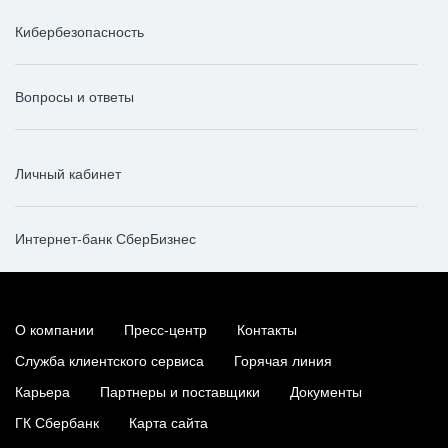
Кибербезопасность
Вопросы и ответы
Личный кабинет
Интернет-банк СберБизнес
О компании
Пресс-центр
Контакты
Служба клиентского сервиса
Горячая линия
Карьера
Партнеры и поставщики
Документы
ГК Сбербанк
Карта сайта