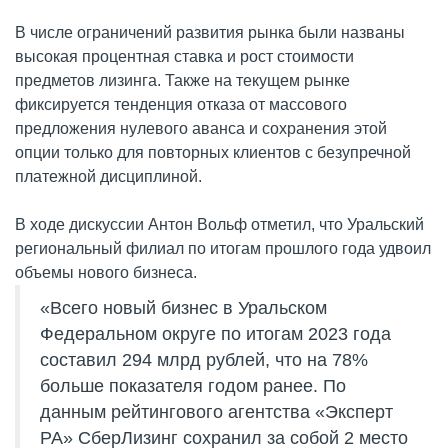
В числе ограничений развития рынка были названы
высокая процентная ставка и рост стоимости
предметов лизинга. Также на текущем рынке
фиксируется тенденция отказа от массового
предложения нулевого аванса и сохранения этой
опции только для повторных клиентов с безупречной
платежной дисциплиной.
В ходе дискуссии Антон Вольф отметил, что Уральский
региональный филиал по итогам прошлого года удвоил
объемы нового бизнеса.
«Всего новый бизнес в Уральском
Федеральном округе по итогам 2023 года
составил 294 млрд рублей, что на 78%
больше показателя годом ранее. По
данным рейтингового агентства «Эксперт
РА» СберЛизинг сохранил за собой 2 место