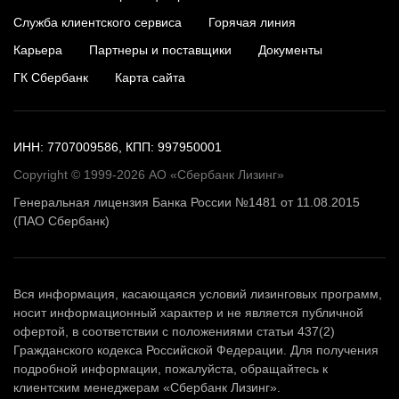
Служба клиентского сервиса
Горячая линия
Карьера
Партнеры и поставщики
Документы
ГК Сбербанк
Карта сайта
ИНН: 7707009586, КПП: 997950001
Copyright © 1999-2026 АО «Сбербанк Лизинг»
Генеральная лицензия Банка России №1481 от 11.08.2015
(ПАО Сбербанк)
Вся информация, касающаяся условий лизинговых программ,
носит информационный характер и не является публичной
офертой, в соответствии с положениями статьи 437(2)
Гражданского кодекса Российской Федерации. Для получения
подробной информации, пожалуйста, обращайтесь к
клиентским менеджерам «Сбербанк Лизинг».