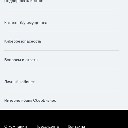
Поддержка клиентов
Каталог б/у имущества
Кибербезопасность
Вопросы и ответы
Личный кабинет
Интернет-банк СберБизнес
О компании
Пресс-центр
Контакты