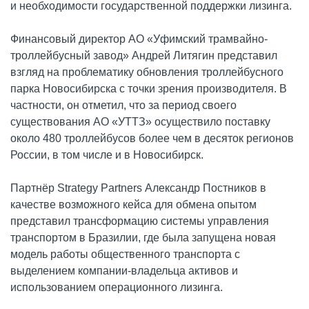
и необходимости государственной поддержки лизинга.
Финансовый директор АО «Уфимский трамвайно-
троллейбусный завод» Андрей Литягин представил
взгляд на проблематику обновления троллейбусного
парка Новосибирска с точки зрения производителя. В
частности, он отметил, что за период своего
существования АО «УТТЗ» осуществило поставку
около 480 троллейбусов более чем в десяток регионов
России, в том числе и в Новосибирск.
Партнёр Strategy Partners Александр Постников в
качестве возможного кейса для обмена опытом
представил трансформацию системы управления
транспортом в Бразилии, где была запущена новая
модель работы общественного транспорта с
выделением компании-владельца активов и
использованием операционного лизинга.