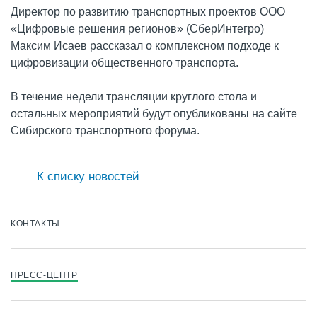
Директор по развитию транспортных проектов ООО
«Цифровые решения регионов» (СберИнтегро)
Максим Исаев рассказал о комплексном подходе к
цифровизации общественного транспорта.
В течение недели трансляции круглого стола и
остальных мероприятий будут опубликованы на сайте
Сибирского транспортного форума.
К списку новостей
КОНТАКТЫ
ПРЕСС-ЦЕНТР