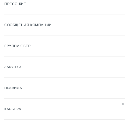
ПРЕСС-КИТ
СООБЩЕНИЯ КОМПАНИИ
ГРУППА СБЕР
ЗАКУПКИ
ПРАВИЛА
КАРЬЕРА