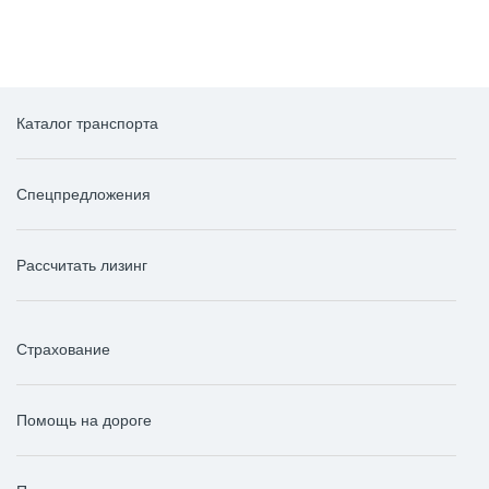
Каталог транспорта
Спецпредложения
Рассчитать лизинг
Страхование
Помощь на дороге