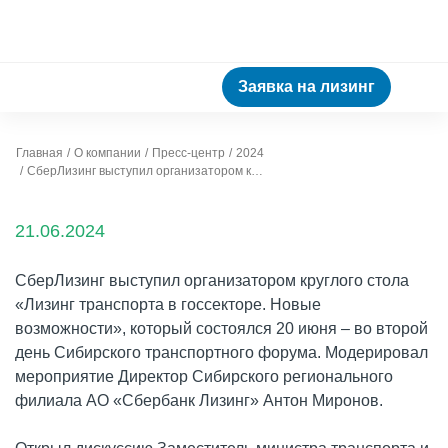
Заявка на лизинг
Главная
О компании
Пресс-центр
2024
СберЛизинг выступил организатором круглого стола на Сибирском транспортном форуме
21.06.2024
СберЛизинг выступил организатором круглого стола
«Лизинг транспорта в госсекторе. Новые
возможности», который состоялся 20 июня – во второй
день Сибирского транспортного форума. Модерировал
мероприятие Директор Сибирского регионального
филиала АО «Сбербанк Лизинг» Антон Миронов.