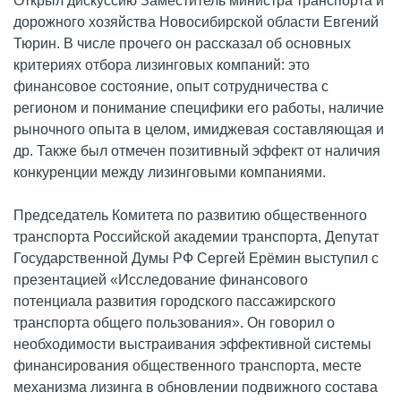
Открыл дискуссию Заместитель министра транспорта и
дорожного хозяйства Новосибирской области Евгений
Тюрин. В числе прочего он рассказал об основных
критериях отбора лизинговых компаний: это
финансовое состояние, опыт сотрудничества с
регионом и понимание специфики его работы, наличие
рыночного опыта в целом, имиджевая составляющая и
др. Также был отмечен позитивный эффект от наличия
конкуренции между лизинговыми компаниями.
Председатель Комитета по развитию общественного
транспорта Российской академии транспорта, Депутат
Государственной Думы РФ Сергей Ерёмин выступил с
презентацией «Исследование финансового
потенциала развития городского пассажирского
транспорта общего пользования». Он говорил о
необходимости выстраивания эффективной системы
финансирования общественного транспорта, месте
механизма лизинга в обновлении подвижного состава