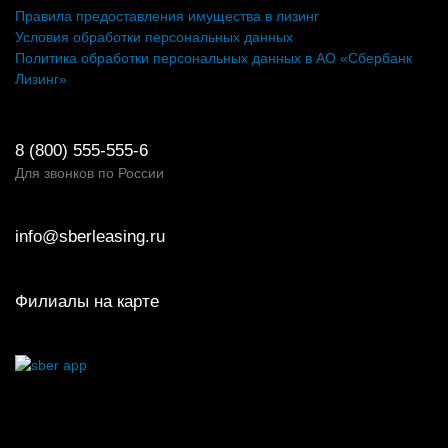
Правила предоставления имущества в лизинг
Условия обработки персональных данных
Политика обработки персональных данных в АО «Сбербанк
Лизинг»
8 (800) 555-555-6
Для звонков по России
info@sberleasing.ru
Филиалы на карте