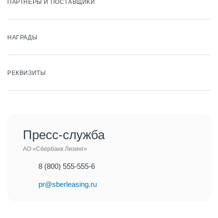
ПАРТНЕРЫ И ПОСТАВЩИКИ
НАГРАДЫ
РЕКВИЗИТЫ
Пресс-служба
АО «Сбербанк Лизинг»
8 (800) 555-555-6
pr@sberleasing.ru