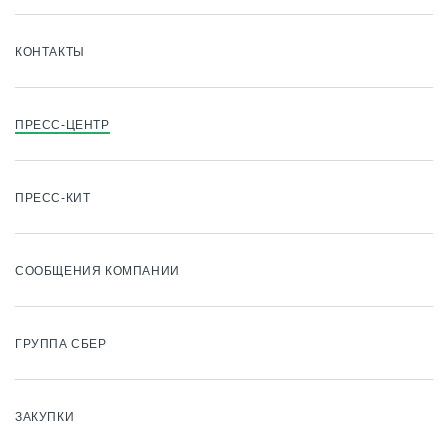
КОНТАКТЫ
ПРЕСС-ЦЕНТР
ПРЕСС-КИТ
СООБЩЕНИЯ КОМПАНИИ
ГРУППА СБЕР
ЗАКУПКИ