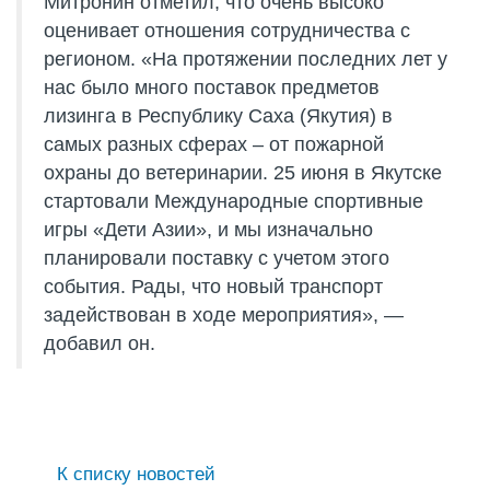
Митронин отметил, что очень высоко
оценивает отношения сотрудничества с
регионом. «На протяжении последних лет у
нас было много поставок предметов
лизинга в Республику Саха (Якутия) в
самых разных сферах – от пожарной
охраны до ветеринарии. 25 июня в Якутске
стартовали Международные спортивные
игры «Дети Азии», и мы изначально
планировали поставку с учетом этого
события. Рады, что новый транспорт
задействован в ходе мероприятия», —
добавил он.
К списку новостей