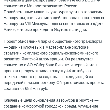
механизма финансирования, реализуемого ВЭБ.РФ
совместно с Минвостокразвития России.
Приобретенные машины уже курсируют по городским
маршрутам, часть из них задействована на шаттловых
маршрутах VIII Международных спортивных игр «Дети
Азии», которые проходят в Якутске в эти дни.
Проект обновления парка общественного транспорта
— один из ключевых в мастер-плане Якутска и
стратегии комплексного социально-экономического
развития Якутской агломерации. Он реализуется
совместно с АО «Сбербанк Лизинг» и первый этап
проекта предусматривает закупку 44 автобусов
отечественного производства с последующей их
передачей в лизинг региону. Общая стоимость проекта
составляет 688 млн руб.
Ключевые цели обновления автобусов в Якутске —
создание комфортной городской среды, улучшение