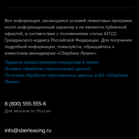
Вся информация, касающаяся условий лизинговых программ,
носит информационный характер и не является публичной
офертой, в соответствии с положениями статьи 437(2)
Гражданского кодекса Российской Федерации. Для получения
подробной информации, пожалуйста, обращайтесь к
клиентским менеджерам «Сбербанк Лизинг».
Правила предоставления имущества в лизинг
Условия обработки персональных данных
Политика обработки персональных данных в АО «Сбербанк
Лизинг»
8 (800) 555-555-6
Для звонков по России
info@sberleasing.ru