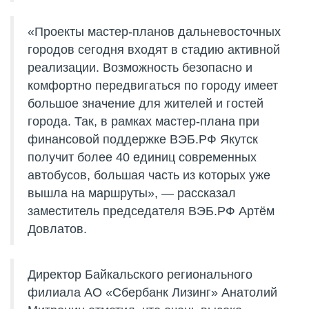
«Проекты мастер-планов дальневосточных
городов сегодня входят в стадию активной
реализации. Возможность безопасно и
комфортно передвигаться по городу имеет
большое значение для жителей и гостей
города. Так, в рамках мастер-плана при
финансовой поддержке ВЭБ.РФ Якутск
получит более 40 единиц современных
автобусов, большая часть из которых уже
вышла на маршруты», — рассказал
заместитель председателя ВЭБ.РФ Артём
Довлатов.
Директор Байкальского регионального
филиала АО «Сбербанк Лизинг» Анатолий