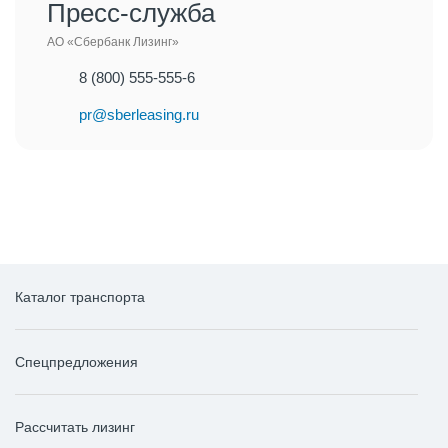
Пресс-служба
АО «Сбербанк Лизинг»
8 (800) 555-555-6
pr@sberleasing.ru
Каталог транспорта
Спецпредложения
Рассчитать лизинг