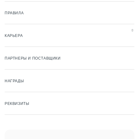
ПРАВИЛА
КАРЬЕРА
ПАРТНЕРЫ И ПОСТАВЩИКИ
НАГРАДЫ
РЕКВИЗИТЫ