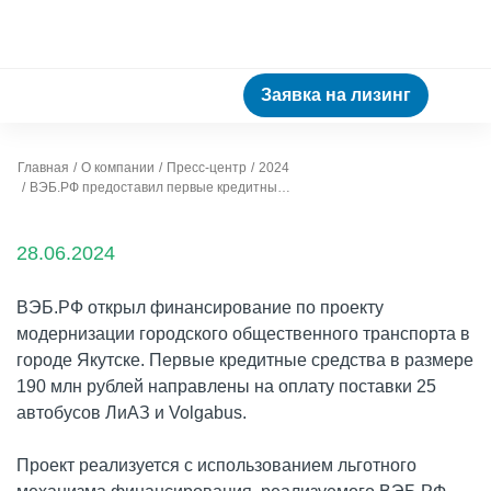
Заявка на лизинг
Главная
О компании
Пресс-центр
2024
ВЭБ.РФ предоставил первые кредитные средства для модернизации общественного транспорта в Якутске в партнерстве со СберЛизингом
28.06.2024
ВЭБ.РФ открыл финансирование по проекту
модернизации городского общественного транспорта в
городе Якутске. Первые кредитные средства в размере
190 млн рублей направлены на оплату поставки 25
автобусов ЛиАЗ и Volgabus.
Проект реализуется с использованием льготного