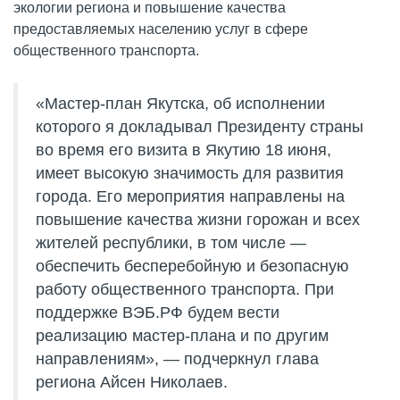
экологии региона и повышение качества
предоставляемых населению услуг в сфере
общественного транспорта.
«Мастер-план Якутска, об исполнении
которого я докладывал Президенту страны
во время его визита в Якутию 18 июня,
имеет высокую значимость для развития
города. Его мероприятия направлены на
повышение качества жизни горожан и всех
жителей республики, в том числе —
обеспечить бесперебойную и безопасную
работу общественного транспорта. При
поддержке ВЭБ.РФ будем вести
реализацию мастер-плана и по другим
направлениям», — подчеркнул глава
региона Айсен Николаев.