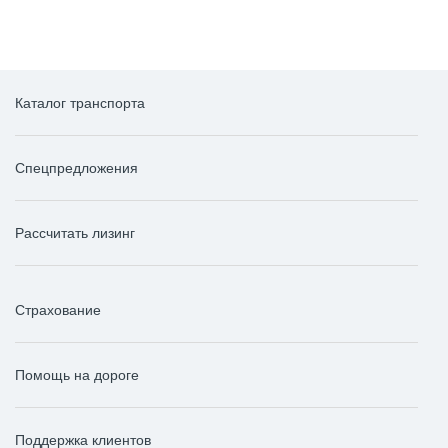
Каталог транспорта
Спецпредложения
Рассчитать лизинг
Страхование
Помощь на дороге
Поддержка клиентов