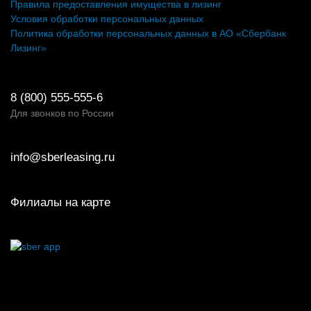
Правила предоставления имущества в лизинг
Условия обработки персональных данных
Политика обработки персональных данных в АО «Сбербанк
Лизинг»
8 (800) 555-555-6
Для звонков по России
info@sberleasing.ru
Филиалы на карте