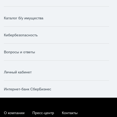
Каталог б/у имущества
Кибербезопасность
Вопросы и ответы
Личный кабинет
Интернет-банк СберБизнес
О компании
Пресс-центр
Контакты