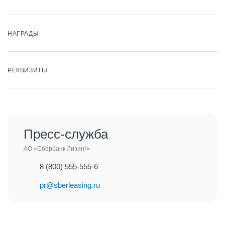
НАГРАДЫ
РЕКВИЗИТЫ
Пресс-служба
АО «Сбербанк Лизинг»
8 (800) 555-555-6
pr@sberleasing.ru