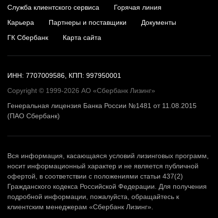
Служба клиентского сервиса
Горячая линия
Карьера
Партнеры и поставщики
Документы
ГК Сбербанк
Карта сайта
ИНН: 7707009586, КПП: 997950001
Copyright © 1999-2026 АО «Сбербанк Лизинг»
Генеральная лицензия Банка России №1481 от 11.08.2015
(ПАО Сбербанк)
Вся информация, касающаяся условий лизинговых программ,
носит информационный характер и не является публичной
офертой, в соответствии с положениями статьи 437(2)
Гражданского кодекса Российской Федерации. Для получения
подробной информации, пожалуйста, обращайтесь к
клиентским менеджерам «Сбербанк Лизинг».