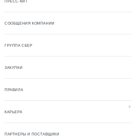
ПРЕСС-КИТ
СООБЩЕНИЯ КОМПАНИИ
ГРУППА СБЕР
ЗАКУПКИ
ПРАВИЛА
КАРЬЕРА
ПАРТНЕРЫ И ПОСТАВЩИКИ