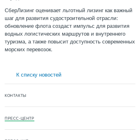
СберЛизинг оценивает льготный лизинг как важный
шаг для развития судостроительной отрасли:
обновление флота создаст импульс для развития
водных логистических маршрутов и внутреннего
туризма, а также повысит доступность современных
морских перевозок.
К списку новостей
КОНТАКТЫ
ПРЕСС-ЦЕНТР