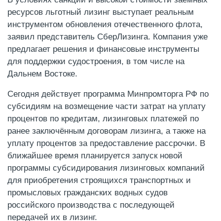
ресурсов льготный лизинг выступает реальным
инструментом обновления отечественного флота,
заявил представитель СберЛизинга. Компания уже
предлагает решения и финансовые инструменты
для поддержки судостроения, в том числе на
Дальнем Востоке.
Сегодня действует программа Минпромторга РФ по
субсидиям на возмещение части затрат на уплату
процентов по кредитам, лизинговых платежей по
ранее заключённым договорам лизинга, а также на
уплату процентов за предоставление рассрочки. В
ближайшее время планируется запуск новой
программы субсидирования лизинговых компаний
для приобретения строящихся транспортных и
промысловых гражданских водных судов
российского производства с последующей
передачей их в лизинг.