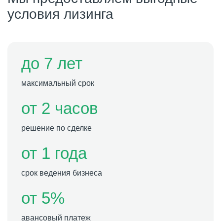
условия лизинга
до 7 лет
максимальный срок
от 2 часов
решение по сделке
от 1 года
срок ведения бизнеса
от 5%
авансовый платеж