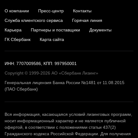
О компании
Пресс-центр
Контакты
Служба клиентского сервиса
Горячая линия
Карьера
Партнеры и поставщики
Документы
ГК Сбербанк
Карта сайта
ИНН: 7707009586, КПП: 997950001
Copyright © 1999-2026 АО «Сбербанк Лизинг»
Генеральная лицензия Банка России №1481 от 11.08.2015
(ПАО Сбербанк)
Вся информация, касающаяся условий лизинговых программ,
носит информационный характер и не является публичной
офертой, в соответствии с положениями статьи 437(2)
Гражданского кодекса Российской Федерации. Для получения