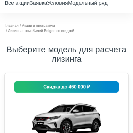
Все акции
Заявка
Условия
Модельный ряд
Главная
Акции и программы
Лизинг автомобилей Belgee со скидкой до 696 000 ₽
Выберите модель для расчета
лизинга
Скидка до 460 000 ₽