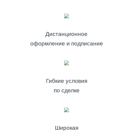
Дистанционное
оформление и подписание
Гибкие условия
по сделке
Широкая