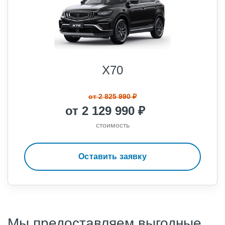
X70
от 2 825 990 ₽
от 2 129 990 ₽
стоимость
Оставить заявку
Мы предоставляем выгодные