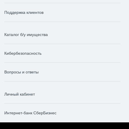
Поддержка клиентов
Каталог б/у имущества
Кибербезопасность
Вопросы и ответы
Личный кабинет
Интернет-банк СберБизнес