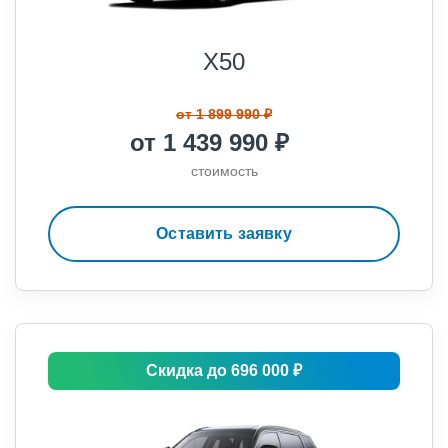
X50
от 1 899 990 ₽
от 1 439 990 ₽
стоимость
Оставить заявку
Скидка до 696 000 ₽