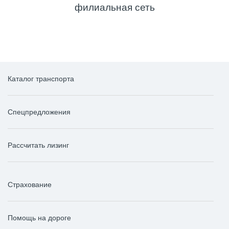
филиальная сеть
Каталог транспорта
Спецпредложения
Рассчитать лизинг
Страхование
Помощь на дороге