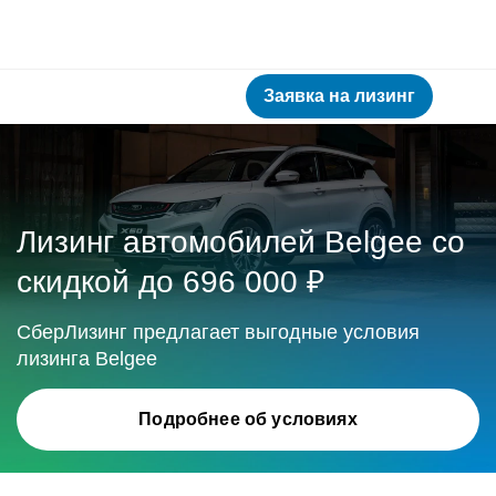
Заявка на лизинг
Лизинг автомобилей Belgee со
скидкой
до 696 000 ₽
СберЛизинг предлагает выгодные условия
лизинга Belgee
Подробнее об условиях