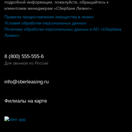
подробной информации, пожалуйста, обращайтесь к
клиентским менеджерам «Сбербанк Лизинг».
Правила предоставления имущества в лизинг
Условия обработки персональных данных
Политика обработки персональных данных в АО «Сбербанк
Лизинг»
8 (800) 555-555-6
Для звонков по России
info@sberleasing.ru
Филиалы на карте