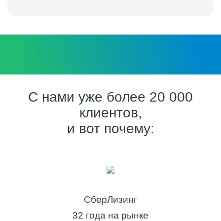
С нами уже более 20 000
клиентов,
и вот почему:
СберЛизинг
32 года на рынке