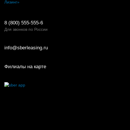
Лизинг»
8 (800) 555-555-6
Для звонков по России
info@sberleasing.ru
Филиалы на карте