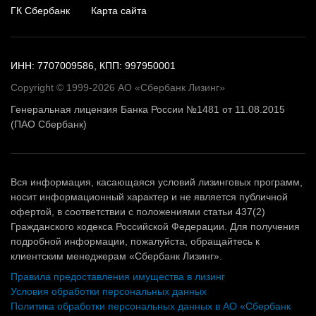
ГК Сбербанк
Карта сайта
ИНН: 7707009586, КПП: 997950001
Copyright © 1999-2026 АО «Сбербанк Лизинг»
Генеральная лицензия Банка России №1481 от 11.08.2015
(ПАО Сбербанк)
Вся информация, касающаяся условий лизинговых программ,
носит информационный характер и не является публичной
офертой, в соответствии с положениями статьи 437(2)
Гражданского кодекса Российской Федерации. Для получения
подробной информации, пожалуйста, обращайтесь к
клиентским менеджерам «Сбербанк Лизинг».
Правила предоставления имущества в лизинг
Условия обработки персональных данных
Политика обработки персональных данных в АО «Сбербанк