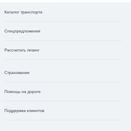
Каталог транспорта
Спецпредложения
Рассчитать лизинг
Страхование
Помощь на дороге
Поддержка клиентов