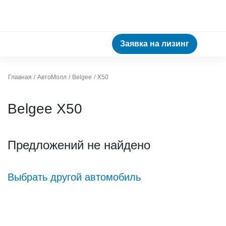
Заявка на лизинг
Главная
АвтоМолл
Belgee
X50
Belgee X50
Предложений не найдено
Выбрать другой автомобиль