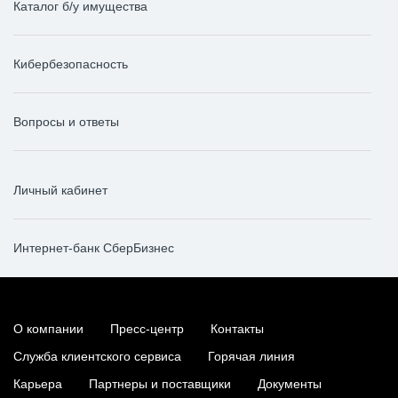
Каталог б/у имущества
Кибербезопасность
Вопросы и ответы
Личный кабинет
Интернет-банк СберБизнес
О компании
Пресс-центр
Контакты
Служба клиентского сервиса
Горячая линия
Карьера
Партнеры и поставщики
Документы