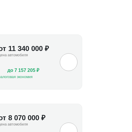
от 11 340 000 ₽
цена автомобиля
до 7 157 205 ₽
налоговая экономия
от 8 070 000 ₽
цена автомобиля