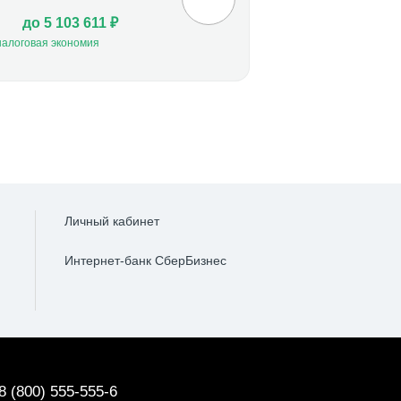
до 5 103 611 ₽
налоговая экономия
Личный кабинет
Интернет-банк СберБизнес
8 (800) 555-555-6