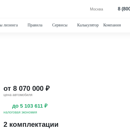
8 (80
Москва
ы лизинга
Правила
Сервисы
Калькулятор
Компания
от 8 070 000 ₽
цена автомобиля
до 5 103 611 ₽
налоговая экономия
2 комплектации