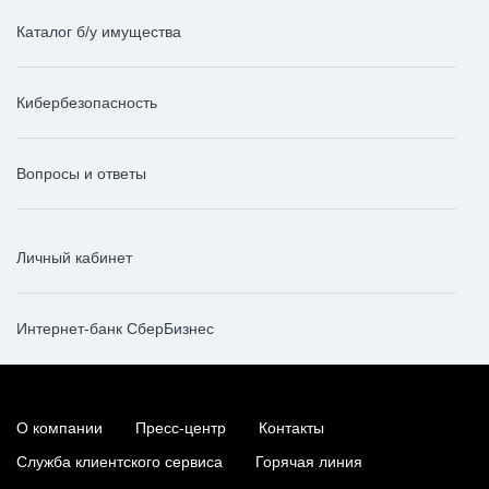
Каталог б/у имущества
Кибербезопасность
Вопросы и ответы
Личный кабинет
Интернет-банк СберБизнес
О компании
Пресс-центр
Контакты
Служба клиентского сервиса
Горячая линия