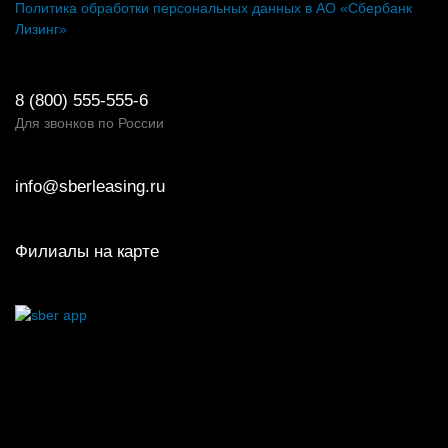
Политика обработки персональных данных в АО «Сбербанк
Лизинг»
8 (800) 555-555-6
Для звонков по России
info@sberleasing.ru
Филиалы на карте