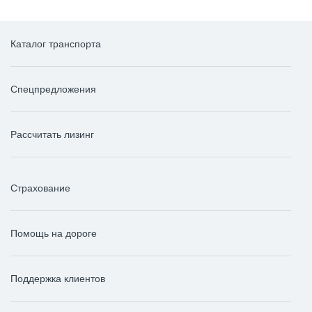
Каталог транспорта
Спецпредложения
Рассчитать лизинг
Страхование
Помощь на дороге
Поддержка клиентов