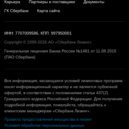
Карьера
Партнеры и поставщики
Документы
ГК Сбербанк
Карта сайта
ИНН: 7707009586, КПП: 997950001
Copyright © 1999-2026 АО «Сбербанк Лизинг»
Генеральная лицензия Банка России №1481 от 11.08.2015
(ПАО Сбербанк)
Вся информация, касающаяся условий лизинговых программ,
носит информационный характер и не является публичной
офертой, в соответствии с положениями статьи 437(2)
Гражданского кодекса Российской Федерации. Для получения
подробной информации, пожалуйста, обращайтесь к
клиентским менеджерам «Сбербанк Лизинг».
Правила предоставления имущества в лизинг
Условия обработки персональных данных