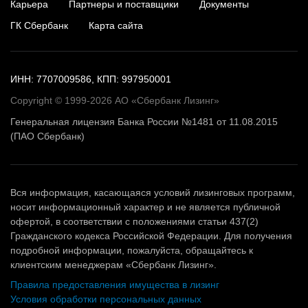
Карьера
Партнеры и поставщики
Документы
ГК Сбербанк
Карта сайта
ИНН: 7707009586, КПП: 997950001
Copyright © 1999-2026 АО «Сбербанк Лизинг»
Генеральная лицензия Банка России №1481 от 11.08.2015
(ПАО Сбербанк)
Вся информация, касающаяся условий лизинговых программ,
носит информационный характер и не является публичной
офертой, в соответствии с положениями статьи 437(2)
Гражданского кодекса Российской Федерации. Для получения
подробной информации, пожалуйста, обращайтесь к
клиентским менеджерам «Сбербанк Лизинг».
Правила предоставления имущества в лизинг
Условия обработки персональных данных