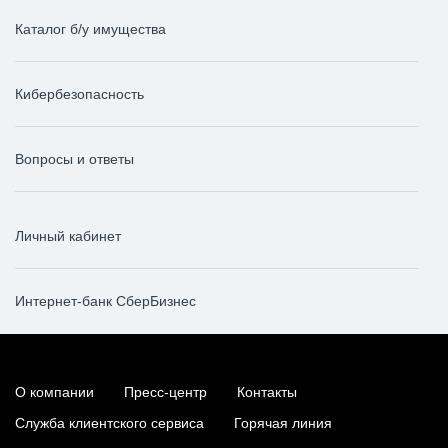
Каталог б/у имущества
Кибербезопасность
Вопросы и ответы
Личный кабинет
Интернет-банк СберБизнес
О компании
Пресс-центр
Контакты
Служба клиентского сервиса
Горячая линия