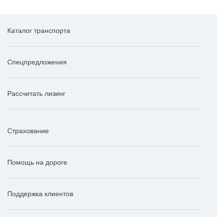
Каталог транспорта
Спецпредложения
Рассчитать лизинг
Страхование
Помощь на дороге
Поддержка клиентов