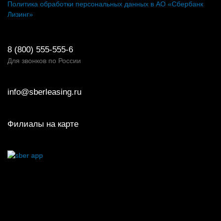
Политика обработки персональных данных в АО «Сбербанк
Лизинг»
8 (800) 555-555-6
Для звонков по России
info@sberleasing.ru
Филиалы на карте