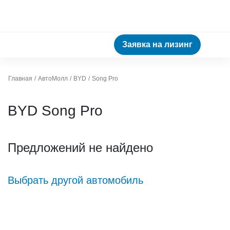
Заявка на лизинг
Главная
АвтоМолл
BYD
Song Pro
BYD Song Pro
Предложений не найдено
Выбрать другой автомобиль