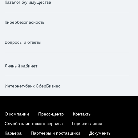
Каталог б/у имущества
Кибербезопасность
Вопросы и ответы
Личный кабинет
Интернет-банк СберБизнес
О компании
Пресс-центр
Контакты
Служба клиентского сервиса
Горячая линия
Карьера
Партнеры и поставщики
Документы