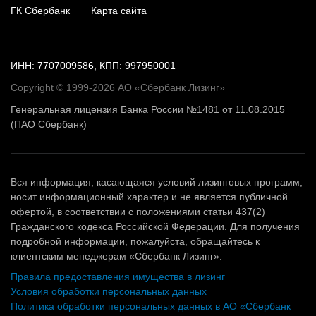
ГК Сбербанк
Карта сайта
ИНН: 7707009586, КПП: 997950001
Copyright © 1999-2026 АО «Сбербанк Лизинг»
Генеральная лицензия Банка России №1481 от 11.08.2015
(ПАО Сбербанк)
Вся информация, касающаяся условий лизинговых программ,
носит информационный характер и не является публичной
офертой, в соответствии с положениями статьи 437(2)
Гражданского кодекса Российской Федерации. Для получения
подробной информации, пожалуйста, обращайтесь к
клиентским менеджерам «Сбербанк Лизинг».
Правила предоставления имущества в лизинг
Условия обработки персональных данных
Политика обработки персональных данных в АО «Сбербанк