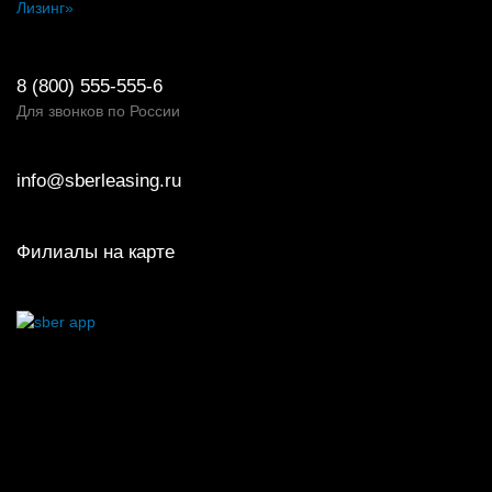
Лизинг»
8 (800) 555-555-6
Для звонков по России
info@sberleasing.ru
Филиалы на карте