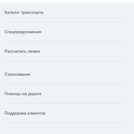
Каталог транспорта
Спецпредложения
Рассчитать лизинг
Страхование
Помощь на дороге
Поддержка клиентов