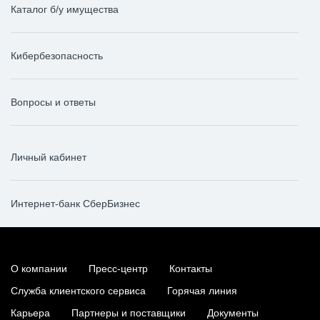
Каталог б/у имущества
Кибербезопасность
Вопросы и ответы
Личный кабинет
Интернет-банк СберБизнес
О компании
Пресс-центр
Контакты
Служба клиентского сервиса
Горячая линия
Карьера
Партнеры и поставщики
Документы