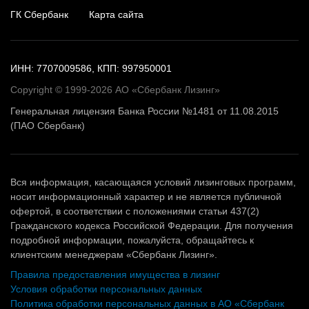
ГК Сбербанк
Карта сайта
ИНН: 7707009586, КПП: 997950001
Copyright © 1999-2026 АО «Сбербанк Лизинг»
Генеральная лицензия Банка России №1481 от 11.08.2015
(ПАО Сбербанк)
Вся информация, касающаяся условий лизинговых программ,
носит информационный характер и не является публичной
офертой, в соответствии с положениями статьи 437(2)
Гражданского кодекса Российской Федерации. Для получения
подробной информации, пожалуйста, обращайтесь к
клиентским менеджерам «Сбербанк Лизинг».
Правила предоставления имущества в лизинг
Условия обработки персональных данных
Политика обработки персональных данных в АО «Сбербанк