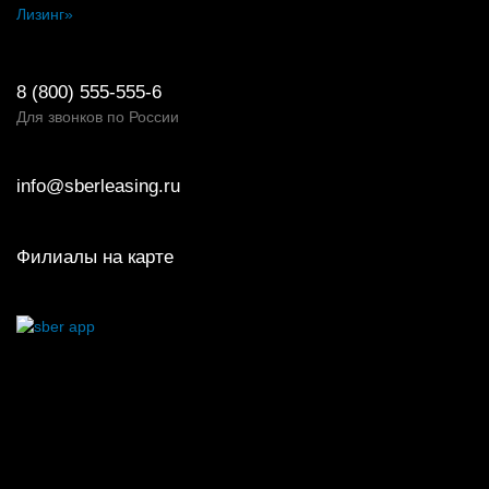
Лизинг»
8 (800) 555-555-6
Для звонков по России
info@sberleasing.ru
Филиалы на карте