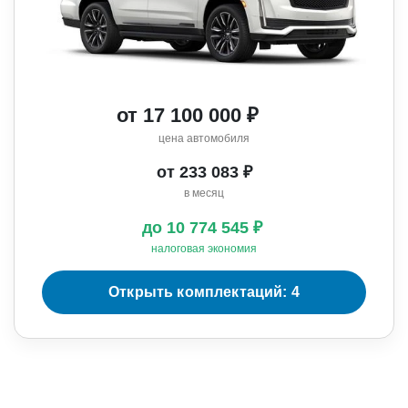
от 17 100 000 ₽
цена автомобиля
от 233 083 ₽
в месяц
до 10 774 545 ₽
налоговая экономия
Открыть комплектаций: 4