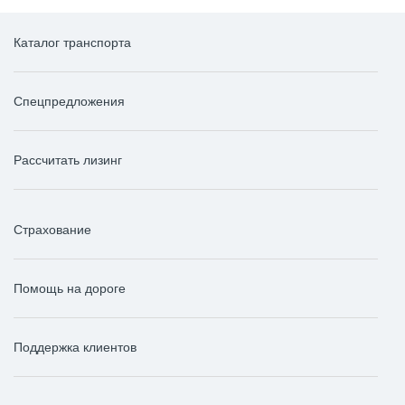
Каталог транспорта
Спецпредложения
Рассчитать лизинг
Страхование
Помощь на дороге
Поддержка клиентов