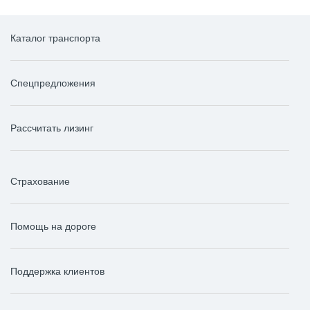
Каталог транспорта
Спецпредложения
Рассчитать лизинг
Страхование
Помощь на дороге
Поддержка клиентов