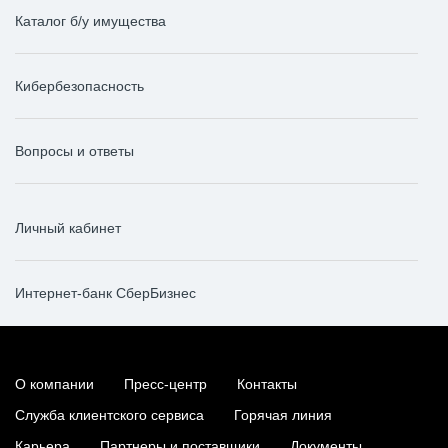
Каталог б/у имущества
Кибербезопасность
Вопросы и ответы
Личный кабинет
Интернет-банк СберБизнес
О компании
Пресс-центр
Контакты
Служба клиентского сервиса
Горячая линия
Карьера
Партнеры и поставщики
Документы