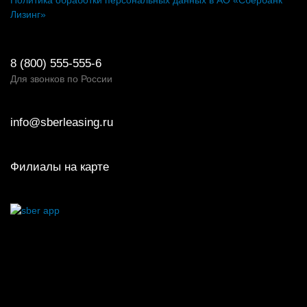
Лизинг»
8 (800) 555-555-6
Для звонков по России
info@sberleasing.ru
Филиалы на карте