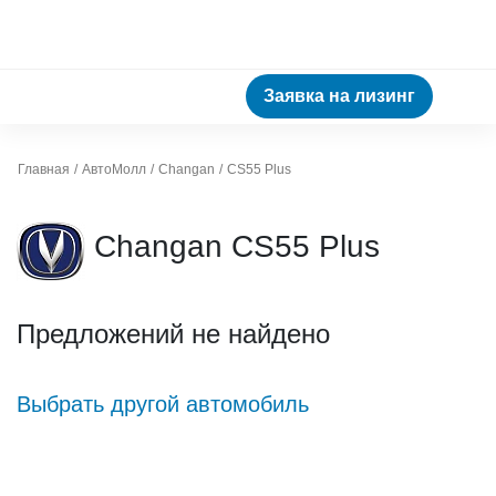
Заявка на лизинг
Главная
АвтоМолл
Changan
CS55 Plus
Changan CS55 Plus
Предложений не найдено
Выбрать другой автомобиль