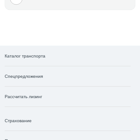
Каталог транспорта
Спецпредложения
Рассчитать лизинг
Страхование