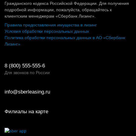
Гражданского кодекса Российской Федерации. Для получения
подробной информации, пожалуйста, обращайтесь к
клиентским менеджерам «Сбербанк Лизинг».
Правила предоставления имущества в лизинг
Условия обработки персональных данных
Политика обработки персональных данных в АО «Сбербанк
Лизинг»
8 (800) 555-555-6
Для звонков по России
info@sberleasing.ru
Филиалы на карте