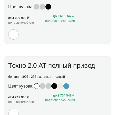
Цвет кузова:
до 2 610 347 ₽
от 4 099 900 ₽
налоговая экономия
цена автомобиля
Техно 2.0 АТ полный привод
бензин
1997
235
автомат
полный
Цвет кузова:
до 2 704 548 ₽
от 4 249 900 ₽
налоговая экономия
цена автомобиля