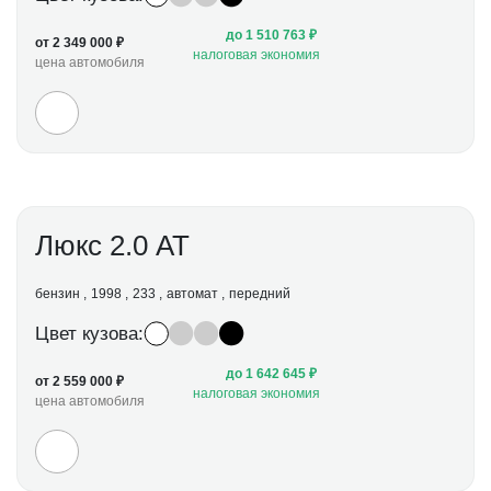
до 1 510 763 ₽
от 2 349 000 ₽
налоговая экономия
цена автомобиля
Люкс 2.0 АТ
бензин
1998
233
автомат
передний
Цвет кузова:
до 1 642 645 ₽
от 2 559 000 ₽
налоговая экономия
цена автомобиля