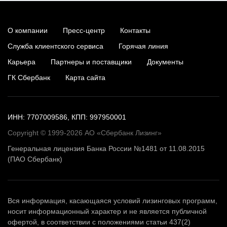
О компании
Пресс-центр
Контакты
Служба клиентского сервиса
Горячая линия
Карьера
Партнеры и поставщики
Документы
ГК Сбербанк
Карта сайта
ИНН: 7707009586, КПП: 997950001
Copyright © 1999-2026 АО «Сбербанк Лизинг»
Генеральная лицензия Банка России №1481 от 11.08.2015
(ПАО Сбербанк)
Вся информация, касающаяся условий лизинговых программ,
носит информационный характер и не является публичной
офертой, в соответствии с положениями статьи 437(2)