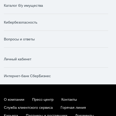
Каталог б/у имущества
Кибербезопасность
Вопросы и ответы
Личный кабинет
Интернет-банк СберБизнес
О компании
Пресс-центр
Контакты
Служба клиентского сервиса
Горячая линия
Карьера
Партнеры и поставщики
Документы