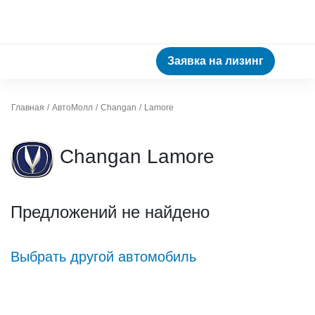
Заявка на лизинг
Главная
АвтоМолл
Changan
Lamore
Changan Lamore
Предложений не найдено
Выбрать другой автомобиль