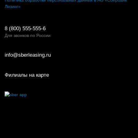
Лизинг»
8 (800) 555-555-6
Для звонков по России
info@sberleasing.ru
Филиалы на карте