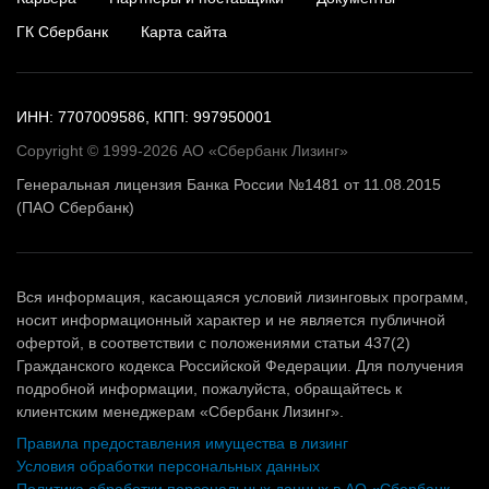
ГК Сбербанк
Карта сайта
ИНН: 7707009586, КПП: 997950001
Copyright © 1999-2026 АО «Сбербанк Лизинг»
Генеральная лицензия Банка России №1481 от 11.08.2015
(ПАО Сбербанк)
Вся информация, касающаяся условий лизинговых программ,
носит информационный характер и не является публичной
офертой, в соответствии с положениями статьи 437(2)
Гражданского кодекса Российской Федерации. Для получения
подробной информации, пожалуйста, обращайтесь к
клиентским менеджерам «Сбербанк Лизинг».
Правила предоставления имущества в лизинг
Условия обработки персональных данных
Политика обработки персональных данных в АО «Сбербанк