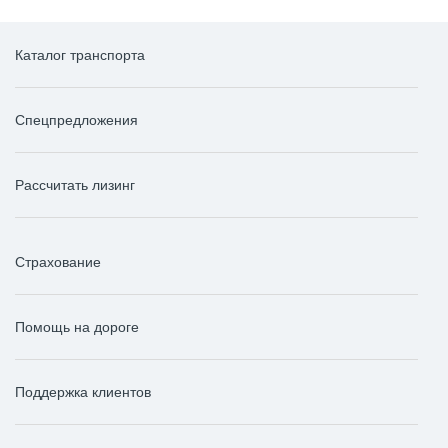
Каталог транспорта
Спецпредложения
Рассчитать лизинг
Страхование
Помощь на дороге
Поддержка клиентов