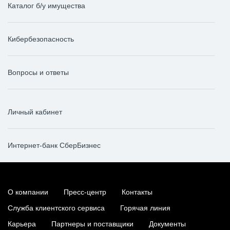
Каталог б/у имущества
Кибербезопасность
Вопросы и ответы
Личный кабинет
Интернет-банк СберБизнес
О компании
Пресс-центр
Контакты
Служба клиентского сервиса
Горячая линия
Карьера
Партнеры и поставщики
Документы