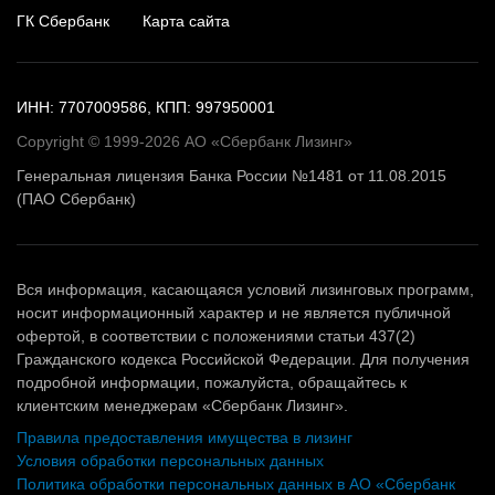
ГК Сбербанк
Карта сайта
ИНН: 7707009586, КПП: 997950001
Copyright © 1999-2026 АО «Сбербанк Лизинг»
Генеральная лицензия Банка России №1481 от 11.08.2015
(ПАО Сбербанк)
Вся информация, касающаяся условий лизинговых программ,
носит информационный характер и не является публичной
офертой, в соответствии с положениями статьи 437(2)
Гражданского кодекса Российской Федерации. Для получения
подробной информации, пожалуйста, обращайтесь к
клиентским менеджерам «Сбербанк Лизинг».
Правила предоставления имущества в лизинг
Условия обработки персональных данных
Политика обработки персональных данных в АО «Сбербанк