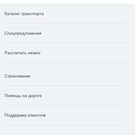
Каталог транспорта
Спецпредложения
Рассчитать лизинг
Страхование
Помощь на дороге
Поддержка клиентов