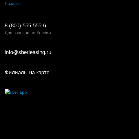
Лизинг»
8 (800) 555-555-6
Для звонков по России
info@sberleasing.ru
Филиалы на карте