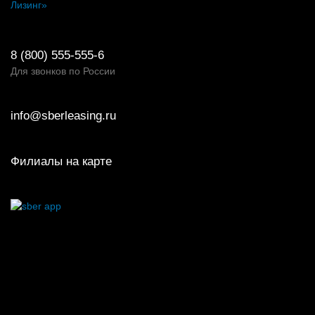
Лизинг»
8 (800) 555-555-6
Для звонков по России
info@sberleasing.ru
Филиалы на карте