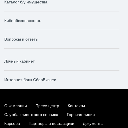
Каталог б/у имущества
Кибербезопасность
Вопросы и ответы
Личный кабинет
Интернет-банк СберБизнес
О компании
Пресс-центр
Контакты
Служба клиентского сервиса
Горячая линия
Карьера
Партнеры и поставщики
Документы