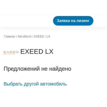
Заявка на лизинг
Главная
АвтоМолл
EXEED
LX
EXEED LX
Предложений не найдено
Выбрать другой автомобиль