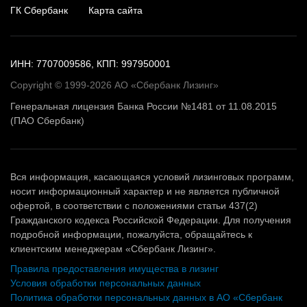
ГК Сбербанк
Карта сайта
ИНН: 7707009586, КПП: 997950001
Copyright © 1999-2026 АО «Сбербанк Лизинг»
Генеральная лицензия Банка России №1481 от 11.08.2015
(ПАО Сбербанк)
Вся информация, касающаяся условий лизинговых программ,
носит информационный характер и не является публичной
офертой, в соответствии с положениями статьи 437(2)
Гражданского кодекса Российской Федерации. Для получения
подробной информации, пожалуйста, обращайтесь к
клиентским менеджерам «Сбербанк Лизинг».
Правила предоставления имущества в лизинг
Условия обработки персональных данных
Политика обработки персональных данных в АО «Сбербанк