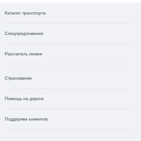
Каталог транспорта
Спецпредложения
Рассчитать лизинг
Страхование
Помощь на дороге
Поддержка клиентов