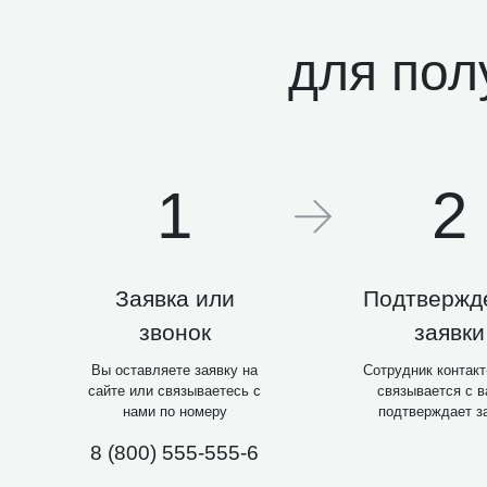
для пол
1
2
Заявка или
Подтвержд
звонок
заявки
Вы оставляете заявку на
Сотрудник контакт
сайте или связываетесь с
связывается с в
нами по номеру
подтверждает з
8 (800) 555-555-6