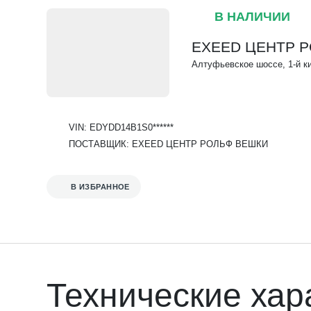
В НАЛИЧИИ
EXEED ЦЕНТР 
Алтуфьевское шоссе, 1-й ки
VIN: EDYDD14B1S0******
ПОСТАВЩИК: EXEED ЦЕНТР РОЛЬФ ВЕШКИ
В ИЗБРАННОЕ
Технические хар