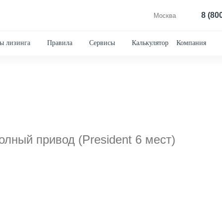
8 (80
Москва
ы лизинга
Правила
Сервисы
Калькулятор
Компания
олный привод (President 6 мест)