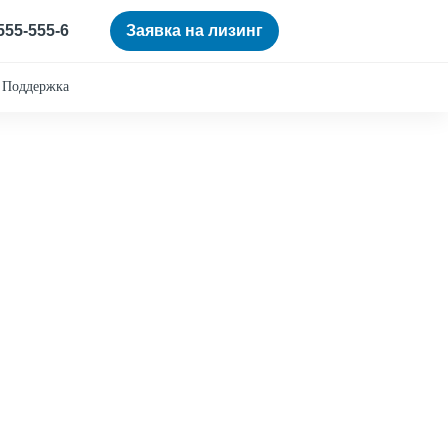
 555-555-6
Заявка на лизинг
Поддержка