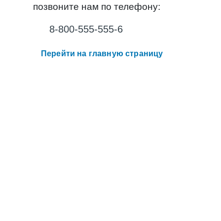
позвоните нам по телефону:
8-800-555-555-6
Перейти на главную страницу