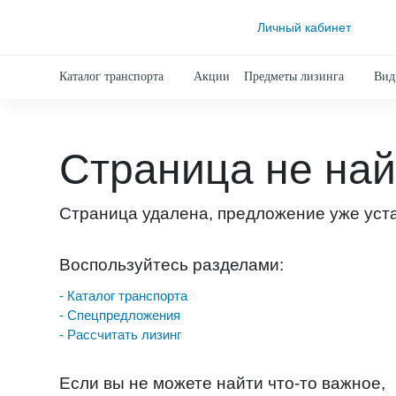
Личный кабинет
Каталог транспорта
Акции
Предметы лизинга
Вид
Страница не на
Страница удалена, предложение уже уст
Воспользуйтесь разделами:
- Каталог транспорта
- Спецпредложения
- Рассчитать лизинг
Если вы не можете найти что-то важное,