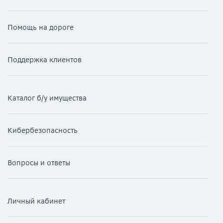
Помощь на дороге
Поддержка клиентов
Каталог б/у имущества
Кибербезопасность
Вопросы и ответы
Личный кабинет