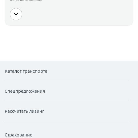
Каталог транспорта
Спецпредложения
Рассчитать лизинг
Страхование