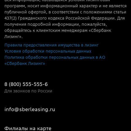
программ, носит информационный характер и не является
публичной офертой, в соответствии с положениями статьи
437(2) Гражданского кодекса Российской Федерации. Для
получения подробной информации, пожалуйста,
обращайтесь к клиентским менеджерам «Сбербанк
Лизинг».
Правила предоставления имущества в лизинг
Условия обработки персональных данных
Политика обработки персональных данных в АО
«Сбербанк Лизинг»
8 (800) 555-555-6
Для звонков по России
info@sberleasing.ru
Филиалы на карте