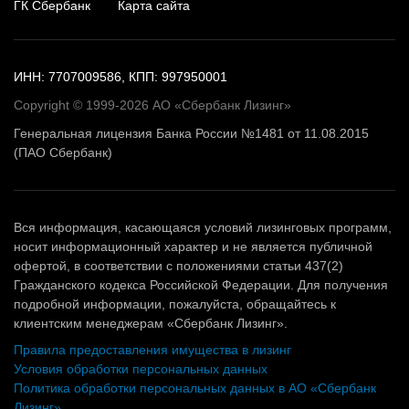
ГК Сбербанк
Карта сайта
ИНН: 7707009586, КПП: 997950001
Copyright © 1999-2026 АО «Сбербанк Лизинг»
Генеральная лицензия Банка России №1481 от 11.08.2015
(ПАО Сбербанк)
Вся информация, касающаяся условий лизинговых программ,
носит информационный характер и не является публичной
офертой, в соответствии с положениями статьи 437(2)
Гражданского кодекса Российской Федерации. Для получения
подробной информации, пожалуйста, обращайтесь к
клиентским менеджерам «Сбербанк Лизинг».
Правила предоставления имущества в лизинг
Условия обработки персональных данных
Политика обработки персональных данных в АО «Сбербанк
Лизинг»