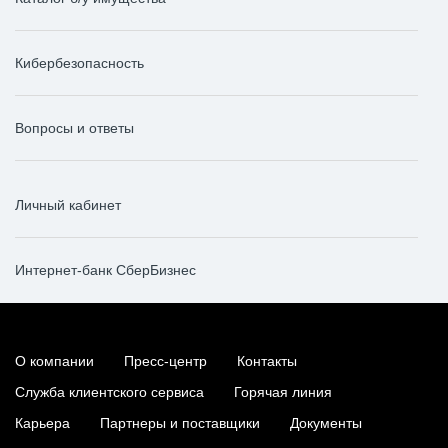
Кибербезопасность
Вопросы и ответы
Личный кабинет
Интернет-банк СберБизнес
О компании
Пресс-центр
Контакты
Служба клиентского сервиса
Горячая линия
Карьера
Партнеры и поставщики
Документы