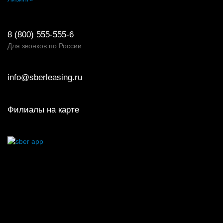
8 (800) 555-555-6
Для звонков по России
info@sberleasing.ru
Филиалы на карте