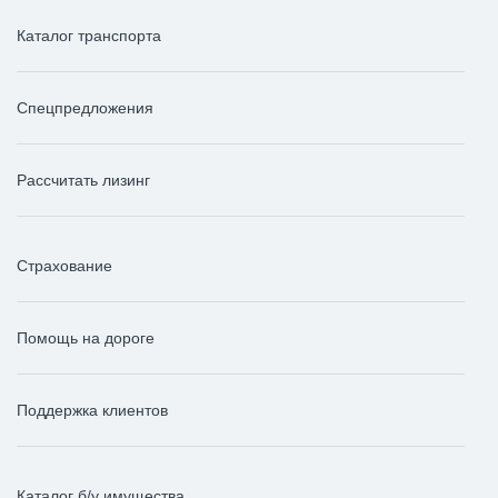
Каталог транспорта
Спецпредложения
Рассчитать лизинг
Страхование
Помощь на дороге
Поддержка клиентов
Каталог б/у имущества