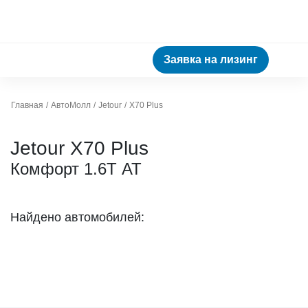
Заявка на лизинг
Главная
АвтоМолл
Jetour
X70 Plus
Jetour X70 Plus
Комфорт 1.6Т АТ
Найдено автомобилей: