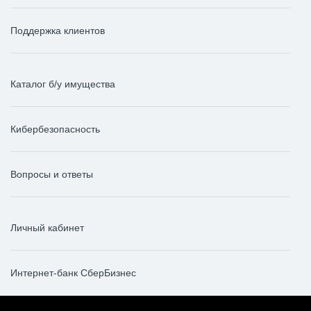
Поддержка клиентов
Каталог б/у имущества
Кибербезопасность
Вопросы и ответы
Личный кабинет
Интернет-банк СберБизнес