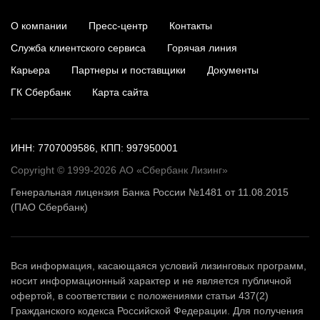
О компании
Пресс-центр
Контакты
Служба клиентского сервиса
Горячая линия
Карьера
Партнеры и поставщики
Документы
ГК Сбербанк
Карта сайта
ИНН: 7707009586, КПП: 997950001
Copyright © 1999-2026 АО «Сбербанк Лизинг»
Генеральная лицензия Банка России №1481 от 11.08.2015
(ПАО Сбербанк)
Вся информация, касающаяся условий лизинговых программ,
носит информационный характер и не является публичной
офертой, в соответствии с положениями статьи 437(2)
Гражданского кодекса Российской Федерации. Для получения