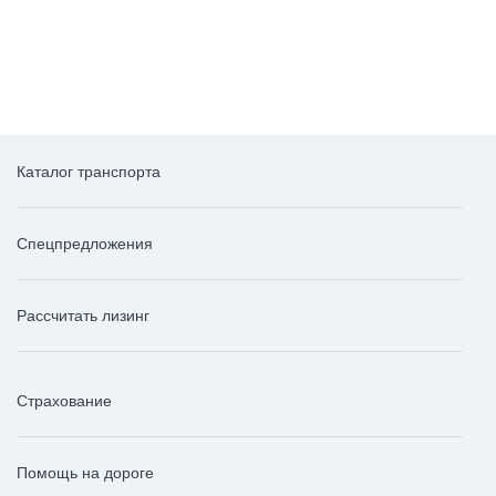
выгода
выгода
Каталог транспорта
Спецпредложения
Рассчитать лизинг
Страхование
Помощь на дороге