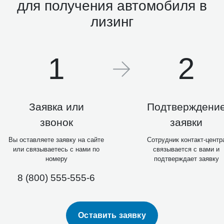
для получения автомобиля в
лизинг
1
2
Заявка или
Подтверждени
звонок
заявки
Вы оставляете заявку на сайте
Сотрудник контакт-центр
или связываетесь с нами по
связывается с вами и
номеру
подтверждает заявку
8 (800) 555-555-6
Оставить заявку