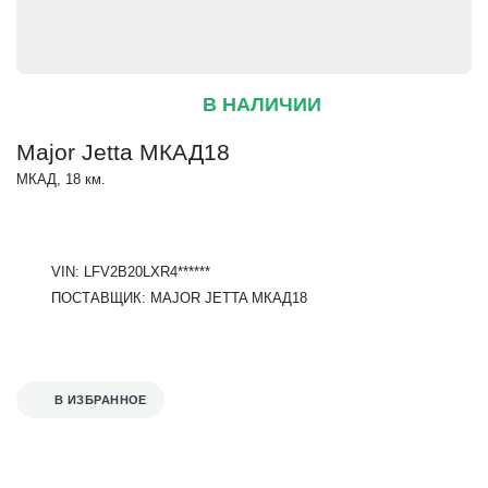
В НАЛИЧИИ
Major Jetta МКАД18
МКАД, 18 км.
VIN: LFV2B20LXR4******
ПОСТАВЩИК: MAJOR JETTA МКАД18
В ИЗБРАННОЕ