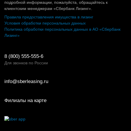
подробной информации, пожалуйста, обращайтесь к
клиентским менеджерам «Сбербанк Лизинг».
Правила предоставления имущества в лизинг
Условия обработки персональных данных
Политика обработки персональных данных в АО «Сбербанк
Лизинг»
8 (800) 555-555-6
Для звонков по России
info@sberleasing.ru
Филиалы на карте