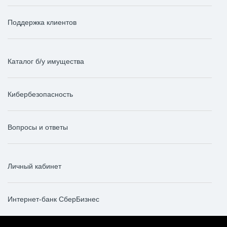
Поддержка клиентов
Каталог б/у имущества
Кибербезопасность
Вопросы и ответы
Личный кабинет
Интернет-банк СберБизнес