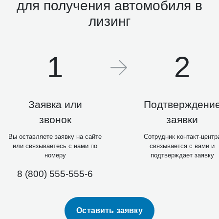
для получения автомобиля в
лизинг
1
2
Заявка или
Подтверждени
звонок
заявки
Вы оставляете заявку на сайте
Сотрудник контакт-центр
или связываетесь с нами по
связывается с вами и
номеру
подтверждает заявку
8 (800) 555-555-6
Оставить заявку