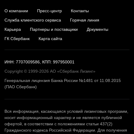
О компании
Пресс-центр
Контакты
Служба клиентского сервиса
Горячая линия
Карьера
Партнеры и поставщики
Документы
ГК Сбербанк
Карта сайта
ИНН: 7707009586, КПП: 997950001
Copyright © 1999-2026 АО «Сбербанк Лизинг»
Генеральная лицензия Банка России №1481 от 11.08.2015
(ПАО Сбербанк)
Вся информация, касающаяся условий лизинговых программ,
носит информационный характер и не является публичной
офертой, в соответствии с положениями статьи 437(2)
Гражданского кодекса Российской Федерации. Для получения