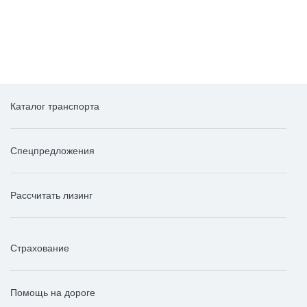
выгода
выгода
Каталог транспорта
Спецпредложения
Рассчитать лизинг
Страхование
Помощь на дороге