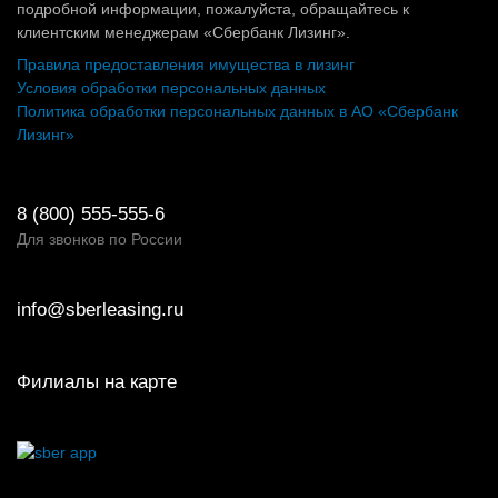
подробной информации, пожалуйста, обращайтесь к
клиентским менеджерам «Сбербанк Лизинг».
Правила предоставления имущества в лизинг
Условия обработки персональных данных
Политика обработки персональных данных в АО «Сбербанк
Лизинг»
8 (800) 555-555-6
Для звонков по России
info@sberleasing.ru
Филиалы на карте