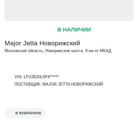
В НАЛИЧИИ
Major Jetta Новорижский
Московская область, Новорижское шоссе, 9 км от МКАД
VIN: LFV2B20L5P4******
ПОСТАВЩИК: MAJOR JETTA НОВОРИЖСКИЙ
В ИЗБРАННОЕ