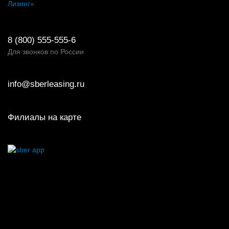
Лизинг»
8 (800) 555-555-6
Для звонков по России
info@sberleasing.ru
Филиалы на карте