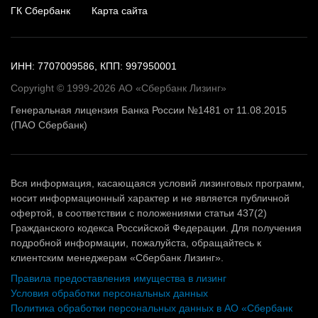
ГК Сбербанк
Карта сайта
ИНН: 7707009586, КПП: 997950001
Copyright © 1999-2026 АО «Сбербанк Лизинг»
Генеральная лицензия Банка России №1481 от 11.08.2015
(ПАО Сбербанк)
Вся информация, касающаяся условий лизинговых программ,
носит информационный характер и не является публичной
офертой, в соответствии с положениями статьи 437(2)
Гражданского кодекса Российской Федерации. Для получения
подробной информации, пожалуйста, обращайтесь к
клиентским менеджерам «Сбербанк Лизинг».
Правила предоставления имущества в лизинг
Условия обработки персональных данных
Политика обработки персональных данных в АО «Сбербанк