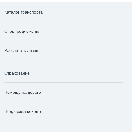
Каталог транспорта
Спецпредложения
Рассчитать лизинг
Страхование
Помощь на дороге
Поддержка клиентов