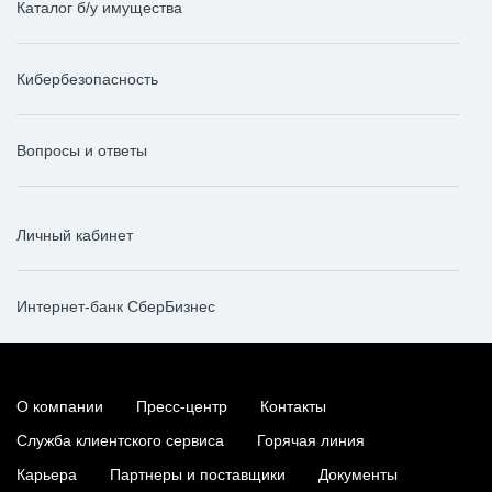
Каталог б/у имущества
Кибербезопасность
Вопросы и ответы
Личный кабинет
Интернет-банк СберБизнес
О компании
Пресс-центр
Контакты
Служба клиентского сервиса
Горячая линия
Карьера
Партнеры и поставщики
Документы