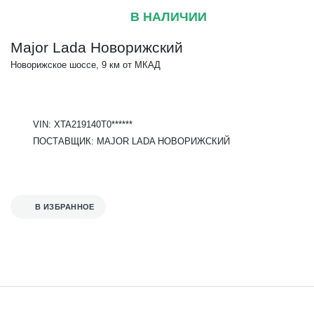
В НАЛИЧИИ
Major Lada Новорижский
Новорижское шоссе, 9 км от МКАД
VIN: XTA219140T0******
ПОСТАВЩИК: MAJOR LADA НОВОРИЖСКИЙ
В ИЗБРАННОЕ