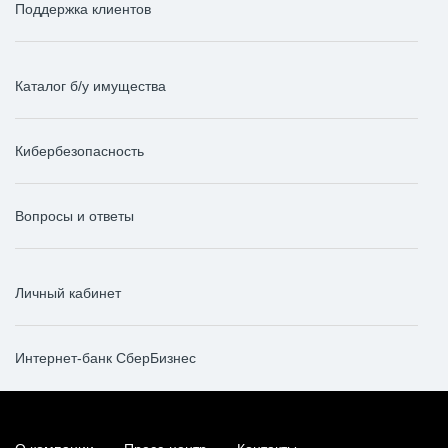
Поддержка клиентов
Каталог б/у имущества
Кибербезопасность
Вопросы и ответы
Личный кабинет
Интернет-банк СберБизнес