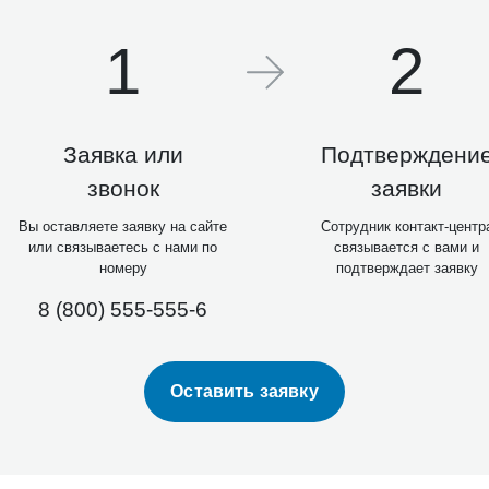
1
2
Заявка или
Подтверждени
звонок
заявки
Вы оставляете заявку на сайте
Сотрудник контакт-центр
или связываетесь с нами по
связывается с вами и
номеру
подтверждает заявку
8 (800) 555-555-6
Оставить заявку