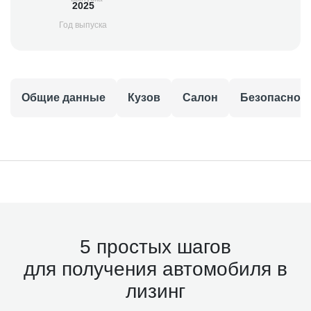
2025
Год выпуска
Общие данные
Кузов
Салон
Безопаснос
5 простых шагов
для получения автомобиля в
лизинг