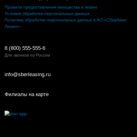
Правила предоставления имущества в лизинг
Условия обработки персональных данных
Политика обработки персональных данных в АО «Сбербанк
Лизинг»
8 (800) 555-555-6
Для звонков по России
info@sberleasing.ru
Филиалы на карте