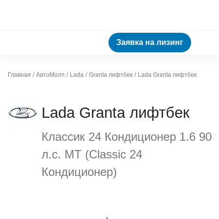
Заявка на лизинг
Главная
АвтоМолл
Lada
Granta лифтбек
Lada Granta лифтбек
Lada Granta лифтбек
Классик 24 Кондиционер 1.6 90
л.с. МТ (Classic 24
Кондиционер)