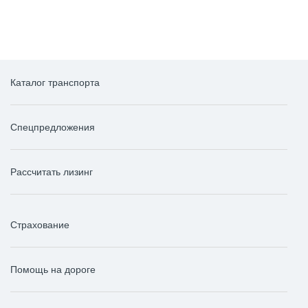
Каталог транспорта
Спецпредложения
Рассчитать лизинг
Страхование
Помощь на дороге