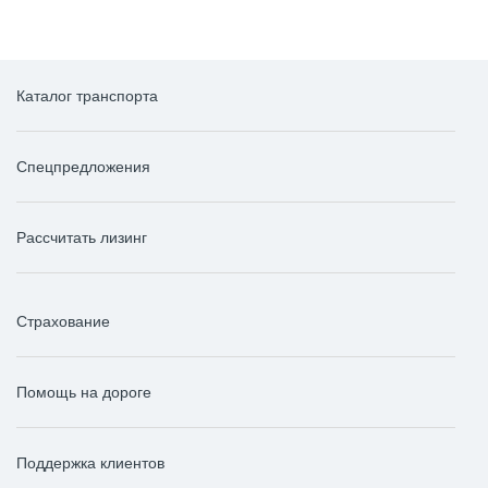
Каталог транспорта
Спецпредложения
Рассчитать лизинг
Страхование
Помощь на дороге
Поддержка клиентов