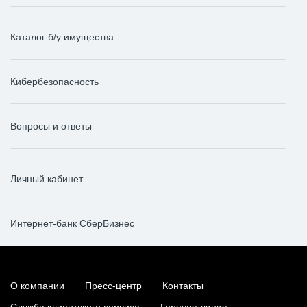
Каталог б/у имущества
Кибербезопасность
Вопросы и ответы
Личный кабинет
Интернет-банк СберБизнес
О компании
Пресс-центр
Контакты
Служба клиентского сервиса
Горячая линия