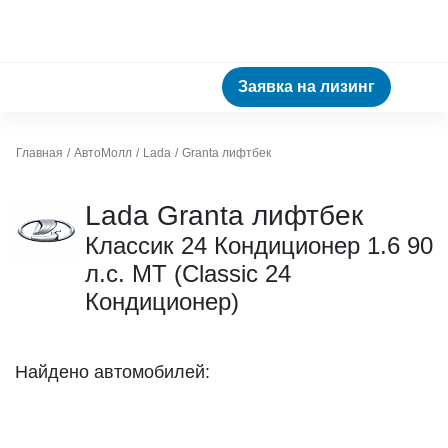
Заявка на лизинг
Главная
АвтоМолл
Lada
Granta лифтбек
Lada Granta лифтбек
Классик 24 Кондиционер 1.6 90
л.с. МТ (Classic 24
Кондиционер)
Найдено автомобилей: