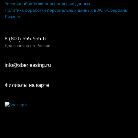
Условия обработки персональных данных
Политика обработки персональных данных в АО «Сбербанк
Лизинг»
8 (800) 555-555-6
Для звонков по России
info@sberleasing.ru
Филиалы на карте