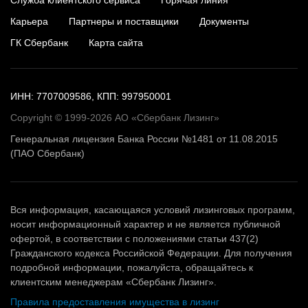
Карьера
Партнеры и поставщики
Документы
ГК Сбербанк
Карта сайта
ИНН: 7707009586, КПП: 997950001
Copyright © 1999-2026 АО «Сбербанк Лизинг»
Генеральная лицензия Банка России №1481 от 11.08.2015
(ПАО Сбербанк)
Вся информация, касающаяся условий лизинговых программ,
носит информационный характер и не является публичной
офертой, в соответствии с положениями статьи 437(2)
Гражданского кодекса Российской Федерации. Для получения
подробной информации, пожалуйста, обращайтесь к
клиентским менеджерам «Сбербанк Лизинг».
Правила предоставления имущества в лизинг