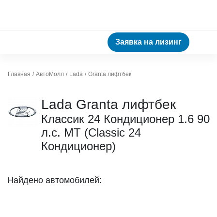
Заявка на лизинг
Главная
АвтоМолл
Lada
Granta лифтбек
Lada Granta лифтбек
Классик 24 Кондиционер 1.6 90
л.с. МТ (Classic 24
Кондиционер)
Найдено автомобилей: