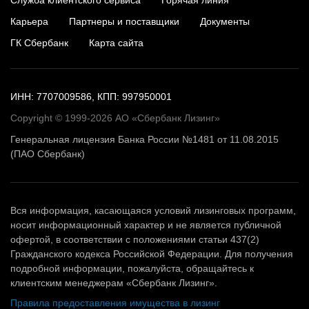
Карьера
Партнеры и поставщики
Документы
ГК Сбербанк
Карта сайта
ИНН: 7707009586, КПП: 997950001
Copyright © 1999-2026 АО «Сбербанк Лизинг»
Генеральная лицензия Банка России №1481 от 11.08.2015
(ПАО Сбербанк)
Вся информация, касающаяся условий лизинговых программ,
носит информационный характер и не является публичной
офертой, в соответствии с положениями статьи 437(2)
Гражданского кодекса Российской Федерации. Для получения
подробной информации, пожалуйста, обращайтесь к
клиентским менеджерам «Сбербанк Лизинг».
Правила предоставления имущества в лизинг