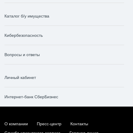
Каталог б/у имущества
Кибербезопасность
Вопросы и ответы
Личный кабинет
Интернет-банк СберБизнес
О компании
Пресс-центр
Контакты
Служба клиентского сервиса
Горячая линия