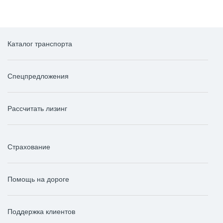
Каталог транспорта
Спецпредложения
Рассчитать лизинг
Страхование
Помощь на дороге
Поддержка клиентов