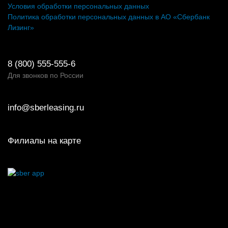
Условия обработки персональных данных
Политика обработки персональных данных в АО «Сбербанк
Лизинг»
8 (800) 555-555-6
Для звонков по России
info@sberleasing.ru
Филиалы на карте