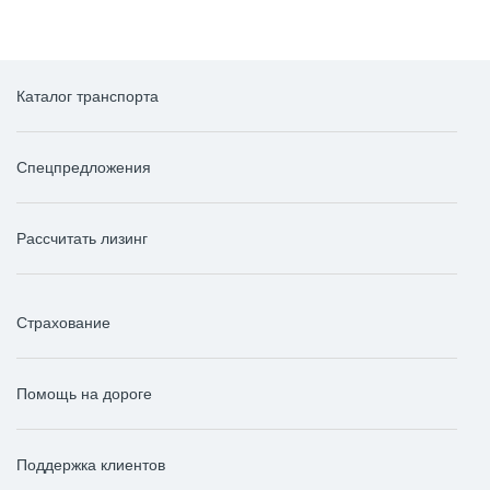
Каталог транспорта
Спецпредложения
Рассчитать лизинг
Страхование
Помощь на дороге
Поддержка клиентов