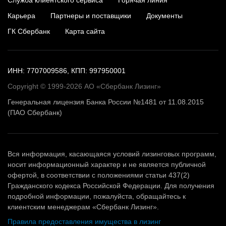
Карьера
Партнеры и поставщики
Документы
ГК Сбербанк
Карта сайта
ИНН: 7707009586, КПП: 997950001
Copyright © 1999-2026 АО «Сбербанк Лизинг»
Генеральная лицензия Банка России №1481 от 11.08.2015
(ПАО Сбербанк)
Вся информация, касающаяся условий лизинговых программ,
носит информационный характер и не является публичной
офертой, в соответствии с положениями статьи 437(2)
Гражданского кодекса Российской Федерации. Для получения
подробной информации, пожалуйста, обращайтесь к
клиентским менеджерам «Сбербанк Лизинг».
Правила предоставления имущества в лизинг