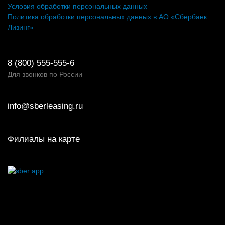
Условия обработки персональных данных
Политика обработки персональных данных в АО «Сбербанк
Лизинг»
8 (800) 555-555-6
Для звонков по России
info@sberleasing.ru
Филиалы на карте