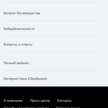
Каталог б/у имущества
Кибербезопасность
Вопросы и ответы
Личный кабинет
Интернет-банк СберБизнес
О компании
Пресс-центр
Контакты
Служба клиентского сервиса
Горячая линия