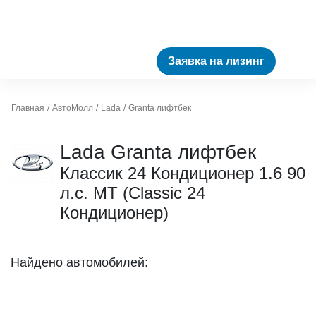
Заявка на лизинг
Главная
АвтоМолл
Lada
Granta лифтбек
Lada Granta лифтбек
Классик 24 Кондиционер 1.6 90
л.с. МТ (Classic 24
Кондиционер)
Найдено автомобилей: