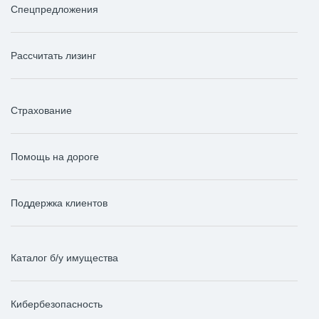
Спецпредложения
Рассчитать лизинг
Страхование
Помощь на дороге
Поддержка клиентов
Каталог б/у имущества
Кибербезопасность