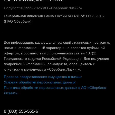
Copyright © 1999-2026 АО «Сбербанк Лизинг»
Генеральная лицензия Банка России №1481 от 11.08.2015
(ПАО Сбербанк)
Вся информация, касающаяся условий лизинговых программ,
носит информационный характер и не является публичной
офертой, в соответствии с положениями статьи 437(2)
Гражданского кодекса Российской Федерации. Для получения
подробной информации, пожалуйста, обращайтесь к
клиентским менеджерам «Сбербанк Лизинг».
Правила предоставления имущества в лизинг
Условия обработки персональных данных
Политика обработки персональных данных в АО «Сбербанк
Лизинг»
8 (800) 555-555-6