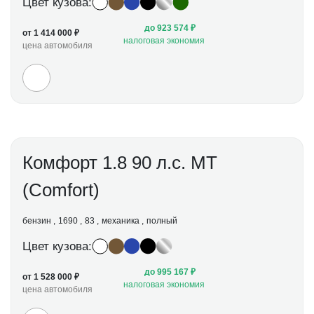
Цвет кузова:
до 923 574 ₽
от 1 414 000 ₽
налоговая экономия
цена автомобиля
Комфорт 1.8 90 л.с. МТ
(Comfort)
бензин
1690
83
механика
полный
Цвет кузова:
до 995 167 ₽
от 1 528 000 ₽
налоговая экономия
цена автомобиля