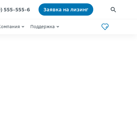
0) 555-555-6
Заявка на лизинг
Компания
Поддержка