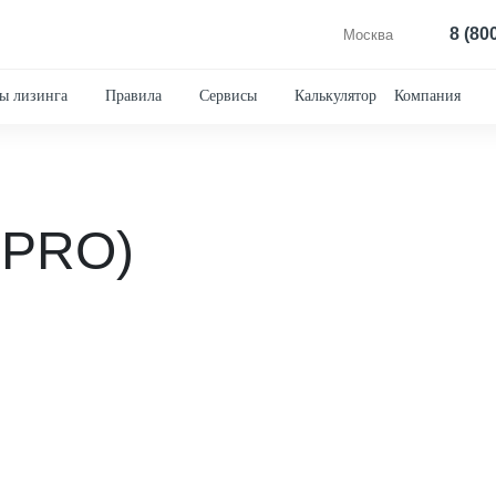
8 (80
Москва
ы лизинга
Правила
Сервисы
Калькулятор
Компания
6PRO)