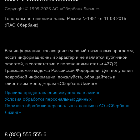
Copyright © 1999-2026 АО «Сбербанк Лизинг»
Генеральная лицензия Банка России №1481 от 11.08.2015
(ПАО Сбербанк)
Вся информация, касающаяся условий лизинговых программ,
носит информационный характер и не является публичной
офертой, в соответствии с положениями статьи 437(2)
Гражданского кодекса Российской Федерации. Для получения
подробной информации, пожалуйста, обращайтесь к
клиентским менеджерам «Сбербанк Лизинг».
Правила предоставления имущества в лизинг
Условия обработки персональных данных
Политика обработки персональных данных в АО «Сбербанк
Лизинг»
8 (800) 555-555-6