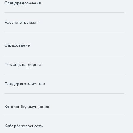
Спецпредложения
Рассчитать лизинг
Страхование
Помощь на дороге
Поддержка клиентов
Каталог б/у имущества
Кибербезопасность