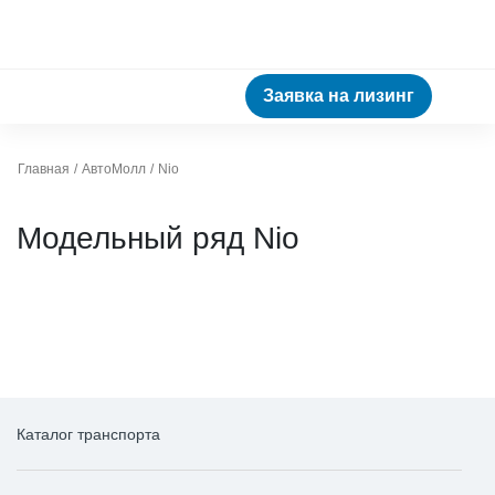
Заявка на лизинг
Главная
АвтоМолл
Nio
Модельный ряд Nio
Каталог транспорта