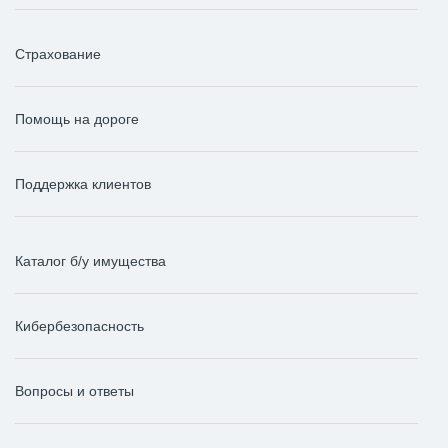
Страхование
Помощь на дороге
Поддержка клиентов
Каталог б/у имущества
Кибербезопасность
Вопросы и ответы