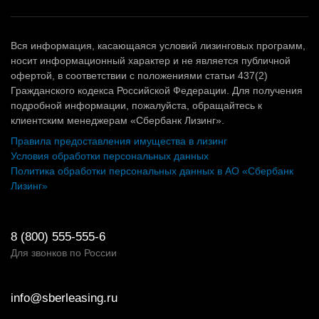
Вся информация, касающаяся условий лизинговых программ,
носит информационный характер и не является публичной
офертой, в соответствии с положениями статьи 437(2)
Гражданского кодекса Российской Федерации. Для получения
подробной информации, пожалуйста, обращайтесь к
клиентским менеджерам «Сбербанк Лизинг».
Правила предоставления имущества в лизинг
Условия обработки персональных данных
Политика обработки персональных данных в АО «Сбербанк
Лизинг»
8 (800) 555-555-6
Для звонков по России
info@sberleasing.ru