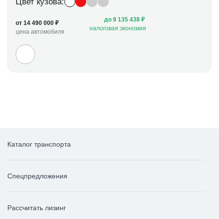
Цвет кузова:
до 9 135 438 ₽
от 14 490 000 ₽
налоговая экономия
цена автомобиля
Каталог транспорта
Спецпредложения
Рассчитать лизинг