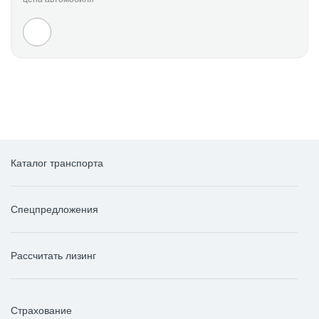
Каталог транспорта
Спецпредложения
Рассчитать лизинг
Страхование