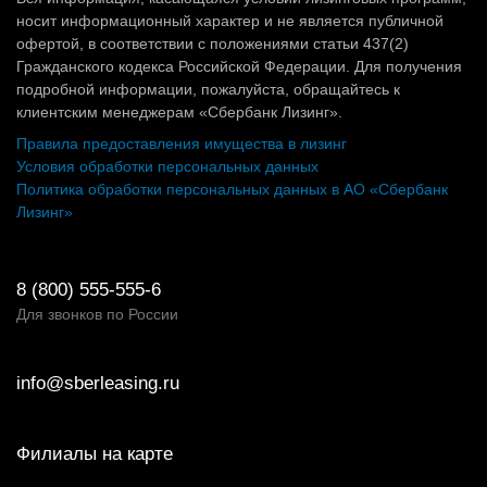
носит информационный характер и не является публичной
офертой, в соответствии с положениями статьи 437(2)
Гражданского кодекса Российской Федерации. Для получения
подробной информации, пожалуйста, обращайтесь к
клиентским менеджерам «Сбербанк Лизинг».
Правила предоставления имущества в лизинг
Условия обработки персональных данных
Политика обработки персональных данных в АО «Сбербанк
Лизинг»
8 (800) 555-555-6
Для звонков по России
info@sberleasing.ru
Филиалы на карте