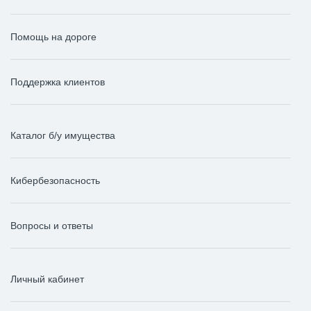
Помощь на дороге
Поддержка клиентов
Каталог б/у имущества
Кибербезопасность
Вопросы и ответы
Личный кабинет